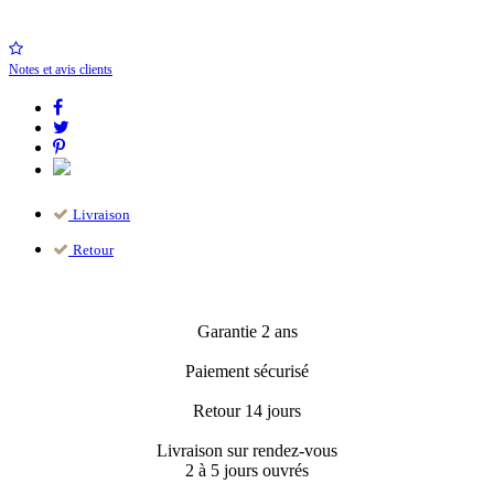
Notes et avis clients
Livraison
Retour
Garantie 2 ans
Paiement sécurisé
Retour 14 jours
Livraison sur rendez-vous
2 à 5 jours ouvrés