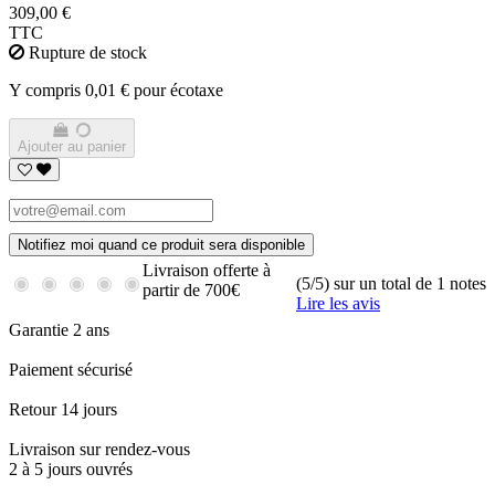
309,00 €
TTC
Rupture de stock
Y compris 0,01 € pour écotaxe
Ajouter au panier
Notifiez moi quand ce produit sera disponible
Livraison offerte à
(5/5) sur un total de 1 notes
partir de 700€
Lire les avis
Garantie 2 ans
Paiement sécurisé
Retour 14 jours
Livraison sur rendez-vous
2 à 5 jours ouvrés