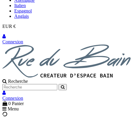
Allemagne
Italien
Espagnol
Anglais
EUR €
Connexion
Recherche
Connexion
0
Panier
Menu