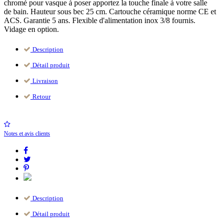
chromé pour vasque à poser apportez la touche finale à votre salle
de bain. Hauteur sous bec 25 cm. Cartouche céramique norme CE et
ACS. Garantie 5 ans. Flexible d'alimentation inox 3/8 fournis.
Vidage en option.
Description
Détail produit
Livraison
Retour
Notes et avis clients
Description
Détail produit