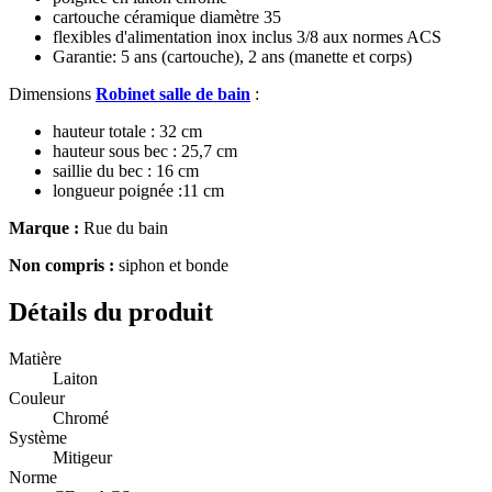
cartouche céramique diamètre 35
flexibles d'alimentation inox inclus 3/8 aux normes ACS
Garantie: 5 ans (cartouche), 2 ans (manette et corps)
Dimensions
Robinet salle de bain
:
hauteur totale : 32 cm
hauteur sous bec : 25,7 cm
saillie du bec : 16 cm
longueur poignée :11 cm
Marque :
Rue du bain
Non compris :
siphon et bonde
Détails du produit
Matière
Laiton
Couleur
Chromé
Système
Mitigeur
Norme