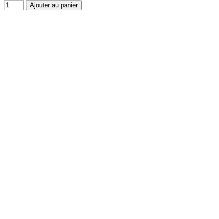
Ajouter au panier