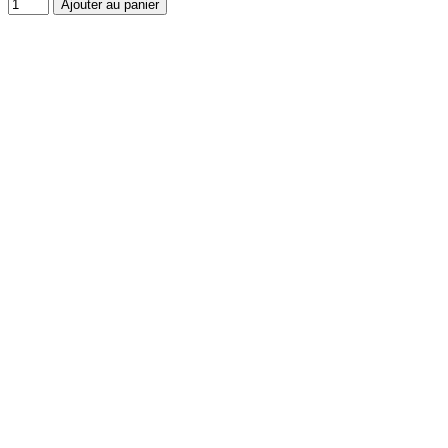
Ajouter au panier