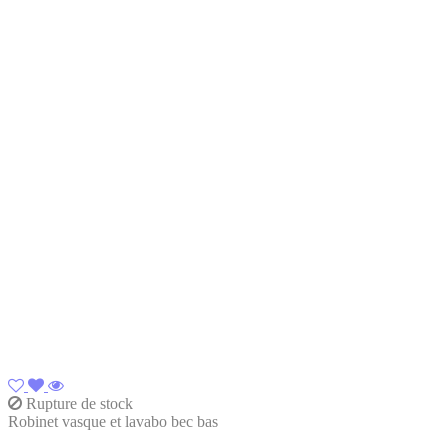
Rupture de stock
Robinet vasque et lavabo bec bas