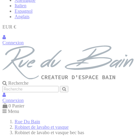
Allemagne
Italien
Espagnol
Anglais
EUR €
Connexion
Recherche
Connexion
0
Panier
Menu
Rue Du Bain
Robinet de lavabo et vasque
Robinet de lavabo et vasque bec bas