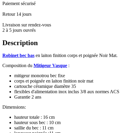
Paiement sécurisé
Retour 14 jours
Livraison sur rendez-vous
2 à 5 jours ouvrés
Description
Robinet bec bas
en laiton finition corps et poignée Noir Mat.
Composition du
Mitigeur Vasque
:
mitigeur monotrou bec fixe
corps et poignée en laiton finition noir mat
cartouche céramique diamètre 35
flexibles d'alimentation inox inclus 3/8 aux normes ACS
Garantie 2 ans
Dimensions:
hauteur totale : 16 cm
hauteur sous bec : 10 cm
saillie du bec : 11 cm