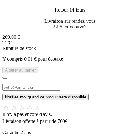
Retour 14 jours
Livraison sur rendez-vous
2 à 5 jours ouvrés
209,00 €
TTC
Rupture de stock
Y compris 0,01 € pour écotaxe
Ajouter au panier
Notifiez moi quand ce produit sera disponible
Il n'y a pas encore d'avis.
Livraison offerte à partir de 700€
Garantie 2 ans