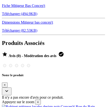
Fiche Mitigeur Bas Concep't
Télécharger (494.9KB)
Dimensions Mitigeur bas concep't
Télécharger (82.53KB)
Produits Associés


Avis (0) - Modération des avis
Noter le produit
×

Il n'y a pas encore d'avis pour ce produit.
Appuyez sur le zoom
×