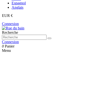
Espagnol
Anglais
EUR €
Connexion
Recherche
Connexion
0
Panier
Menu