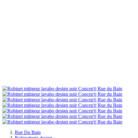
Rue Du Bain
Robinetterie design