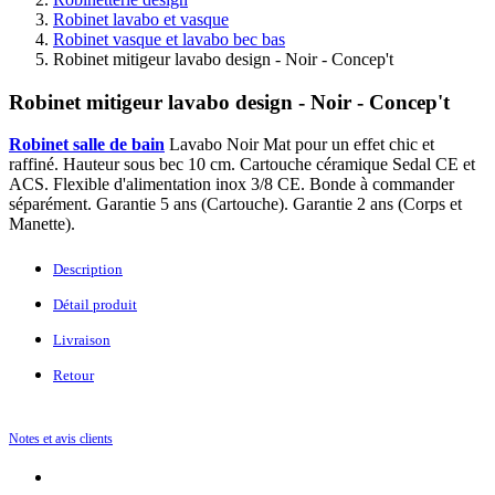
Robinet lavabo et vasque
Robinet vasque et lavabo bec bas
Robinet mitigeur lavabo design - Noir - Concep't
Robinet mitigeur lavabo design - Noir - Concep't
Robinet salle de bain
Lavabo Noir Mat pour un effet chic et
raffiné. Hauteur sous bec 10 cm. Cartouche céramique Sedal CE et
ACS. Flexible d'alimentation inox 3/8 CE. Bonde à commander
séparément. Garantie 5 ans (Cartouche). Garantie 2 ans (Corps et
Manette).
Description
Détail produit
Livraison
Retour
Notes et avis clients