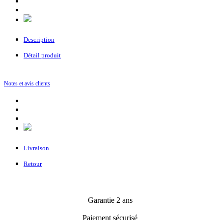
Description
Détail produit
Notes et avis clients
Livraison
Retour
Garantie 2 ans
Paiement sécurisé