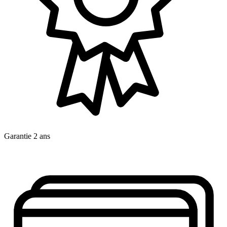
Garantie 2 ans