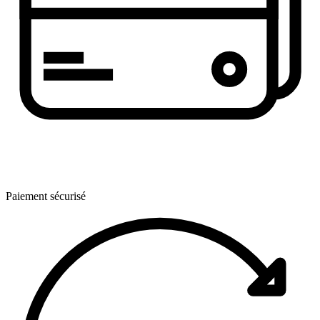
Paiement sécurisé