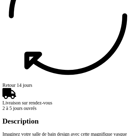
Retour 14 jours
Livraison sur rendez-vous
2 à 5 jours ouvrés
Description
Imaginez votre salle de bain design avec cette magnifique vasque