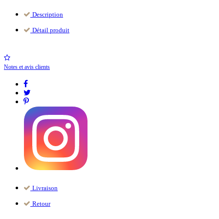
Description
Détail produit
Notes et avis clients
Livraison
Retour