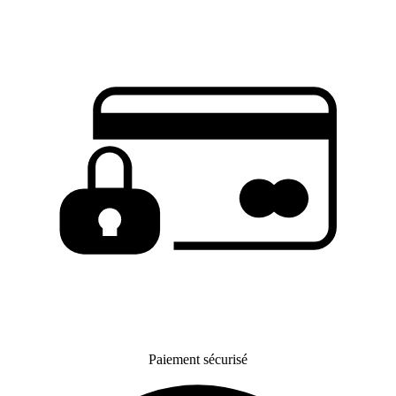
Paiement sécurisé