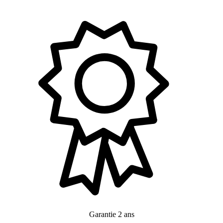
Garantie 2 ans