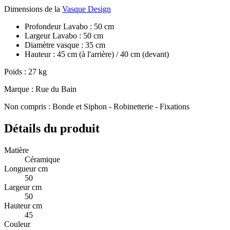
Dimensions de la
Vasque Design
Profondeur Lavabo : 50 cm
Largeur Lavabo : 50 cm
Diamètre vasque : 35 cm
Hauteur : 45 cm (à l'arrière) / 40 cm (devant)
Poids : 27 kg
Marque : Rue du Bain
Non compris : Bonde et Siphon - Robinetterie - Fixations
Détails du produit
Matière
Céramique
Longueur cm
50
Largeur cm
50
Hauteur cm
45
Couleur