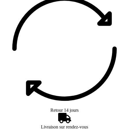
Retour 14 jours
Livraison sur rendez-vous