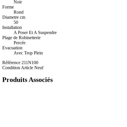
Noir
Forme
Rond
Diametre cm
50
Installation
A Poser Et A Suspendre
Plage de Robinetterie
Percée
Evacuation
Avec Trop Plein
Référence
211N100
Condition
Article Neuf
Produits Associés