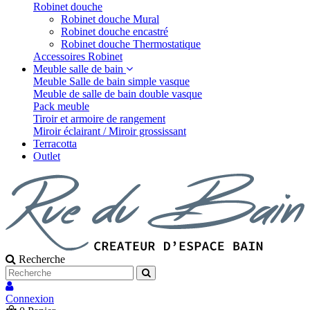
Robinet douche
Robinet douche Mural
Robinet douche encastré
Robinet douche Thermostatique
Accessoires Robinet
Meuble salle de bain
Meuble Salle de bain simple vasque
Meuble de salle de bain double vasque
Pack meuble
Tiroir et armoire de rangement
Miroir éclairant / Miroir grossissant
Terracotta
Outlet
Recherche
Connexion