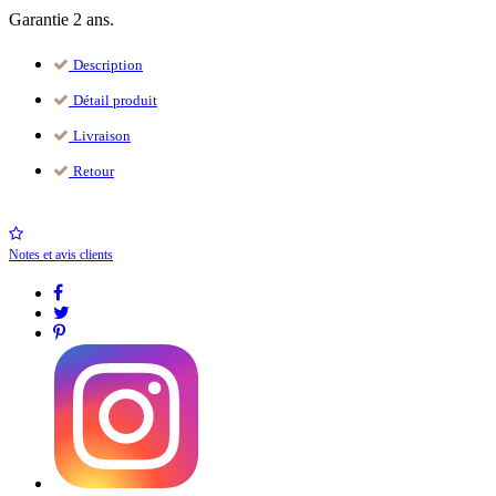
Garantie 2 ans.
Description
Détail produit
Livraison
Retour
Notes et avis clients