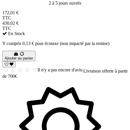
2 à 5 jours ouvrés
172,01 €
TTC
430,02 €
TTC
En Stock
Y compris 0,13 € pour écotaxe (non impacté par la remise)
Ajouter au panier
Il n'y a pas encore d'avis.
Livraison offerte à partir
de 700€