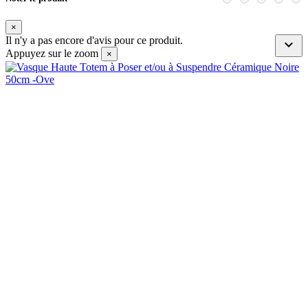
×
Il n'y a pas encore d'avis pour ce produit.

Appuyez sur le zoom
×