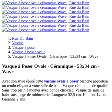
Rue Du Bain
Vasque
Vasque à poser
Vasque à poser ovale
Vasque à Poser Ovale - Céramique - 53x34 cm - Wave
Vasque à Poser Ovale - Céramique - 53x34 cm -
Wave
Avec son style épuré cette
vasque ovale à poser
blanche apportera
un rendu élégant à votre salle de bain. Vasque céramique de qualité.
Sans trop plein à monter avec bonde clic-clac. Vasque de salle de
bain sans plage de robinetterie. Longueur 52,5 cm. Hauteur 14 cm.
Garantie 2 ans.