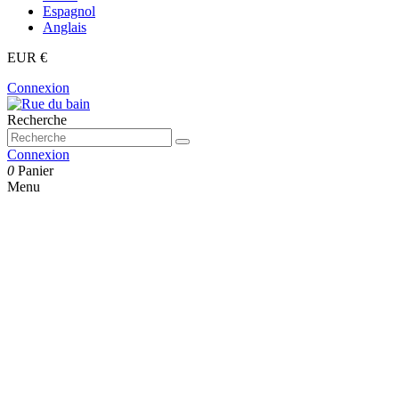
Espagnol
Anglais
EUR €
Connexion
Recherche
Connexion
0
Panier
Menu