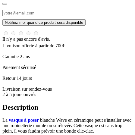
Notifiez moi quand ce produit sera disponible
Il n'y a pas encore d'avis.
Livraison offerte à partir de 700€
Garantie 2 ans
Paiement sécurisé
Retour 14 jours
Livraison sur rendez-vous
2 à 5 jours ouvrés
Description
La
vasque à poser
blanche Wave en céramique peut s'installer avec
une robinetterie murale ou surélevée
.
Cette vasque est sans trop
plein, il vous faudra prévoir
une bonde clic-clac.