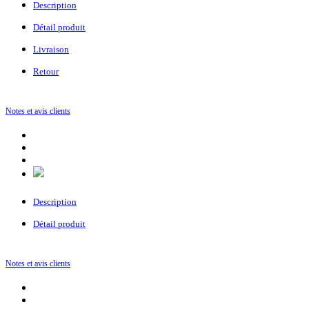
Description
Détail produit
Livraison
Retour
Notes et avis clients
Description
Détail produit
Notes et avis clients