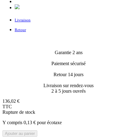
Livraison
Retour
Garantie 2 ans
Paiement sécurisé
Retour 14 jours
Livraison sur rendez-vous
2 à 5 jours ouvrés
136,02 €
TTC
Rupture de stock
Y compris 0,13 € pour écotaxe
Ajouter au panier