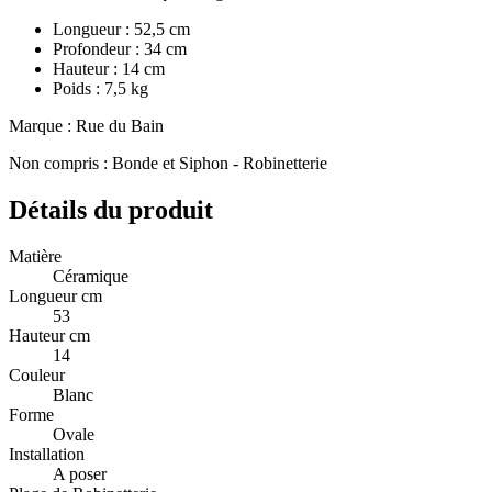
Longueur : 52,5 cm
Profondeur : 34 cm
Hauteur : 14 cm
Poids : 7,5 kg
Marque : Rue du Bain
Non compris : Bonde et Siphon - Robinetterie
Détails du produit
Matière
Céramique
Longueur cm
53
Hauteur cm
14
Couleur
Blanc
Forme
Ovale
Installation
A poser