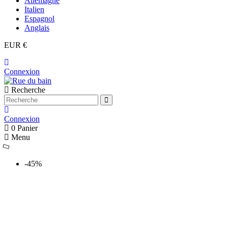
Allemagne
Italien
Espagnol
Anglais
EUR €
Connexion
Recherche
Connexion
0
Panier
Menu
-45%