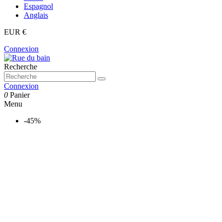
Espagnol
Anglais
EUR €
Connexion
Recherche
Connexion
0
Panier
Menu
-45%