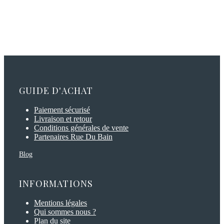
GUIDE D'ACHAT
Paiement sécurisé
Livraison et retour
Conditions générales de vente
Partenaires Rue Du Bain
Blog
INFORMATIONS
Mentions légales
Qui sommes nous ?
Plan du site