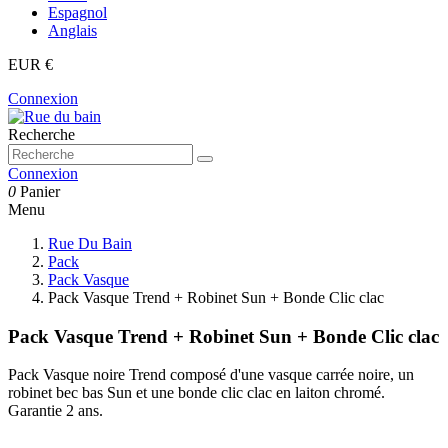
Espagnol
Anglais
EUR €
Connexion
Recherche
Connexion
0
Panier
Menu
Rue Du Bain
Pack
Pack Vasque
Pack Vasque Trend + Robinet Sun + Bonde Clic clac
Pack Vasque Trend + Robinet Sun + Bonde Clic clac
Pack Vasque noire Trend composé d'une vasque carrée noire, un
robinet bec bas Sun et une bonde clic clac en laiton chromé.
Garantie 2 ans.