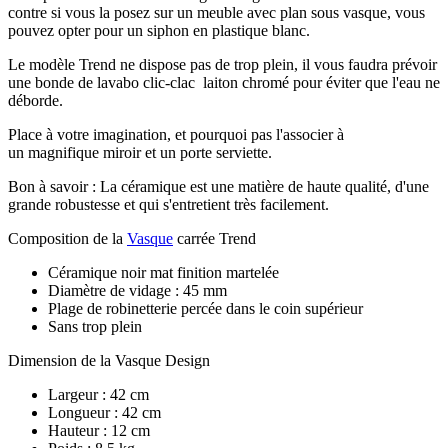
contre si vous la posez sur un meuble avec plan sous vasque, vous
pouvez opter pour un siphon en plastique blanc.
Le modèle Trend ne dispose pas de trop plein, il vous faudra prévoir
une bonde de lavabo clic-clac laiton chromé pour éviter que l'eau ne
déborde.
Place à votre imagination, et pourquoi pas l'associer à
un magnifique miroir et un porte serviette.
Bon à savoir : La céramique est une matière de haute qualité, d'une
grande robustesse et qui s'entretient très facilement.
Composition de la
Vasque
carrée Trend
Céramique noir mat finition martelée
Diamètre de vidage : 45 mm
Plage de robinetterie percée dans le coin supérieur
Sans trop plein
Dimension de la Vasque Design
Largeur : 42 cm
Longueur : 42 cm
Hauteur : 12 cm