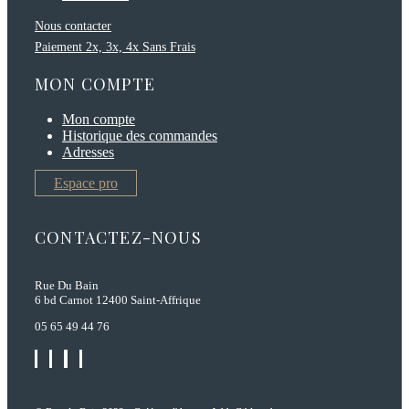
Nous contacter
Paiement 2x, 3x, 4x Sans Frais
MON COMPTE
Mon compte
Historique des commandes
Adresses
Espace pro
CONTACTEZ-NOUS
Rue Du Bain
6 bd Carnot 12400 Saint-Affrique
05 65 49 44 76