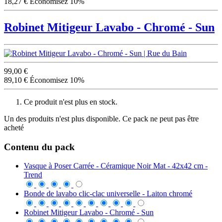
18,27 €
Économisez 10%
Robinet Mitigeur Lavabo - Chromé - Sun
99,00 €
89,10 €
Économisez 10%
Ce produit n'est plus en stock.
Un des produits n'est plus disponible. Ce pack ne peut pas être
acheté
Contenu du pack
Vasque à Poser Carrée - Céramique Noir Mat - 42x42 cm -
Trend
Bonde de lavabo clic-clac universelle - Laiton chromé
Robinet Mitigeur Lavabo - Chromé - Sun