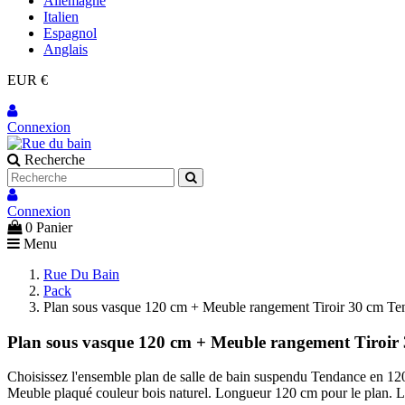
Allemagne
Italien
Espagnol
Anglais
EUR €
Connexion
Recherche
Connexion
0
Panier
Menu
Rue Du Bain
Pack
Plan sous vasque 120 cm + Meuble rangement Tiroir 30 cm Te
Plan sous vasque 120 cm + Meuble rangement Tiroir
Choisissez l'ensemble plan de salle de bain suspendu Tendance en 1
Meuble plaqué couleur bois naturel. Longueur 120 cm pour le plan. Lo