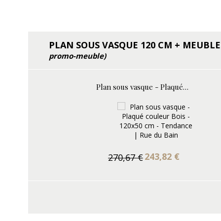
PLAN SOUS VASQUE 120 CM + MEUBL
promo-meuble)
Plan sous vasque - Plaqué couleur Bois - 120x50 cm - Tendance
243,82 €
270,67 €