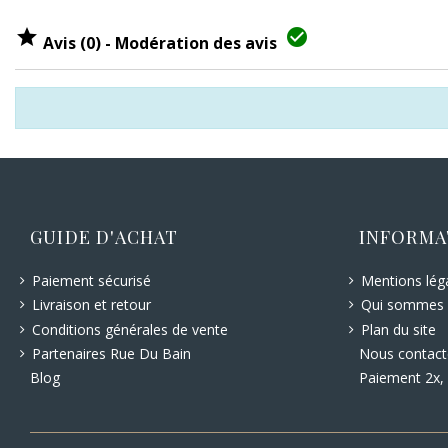


Avis (0) - Modération des avis
GUIDE D'ACHAT
INFORMA
Paiement sécurisé
Mentions lég
Livraison et retour
Qui sommes 
Conditions générales de vente
Plan du site
Nous contact
Partenaires Rue Du Bain
Paiement 2x, 
Blog