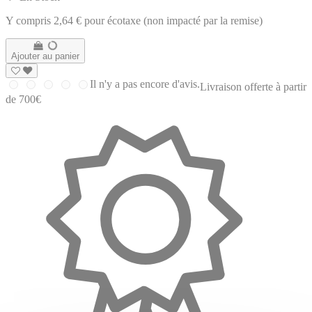
Y compris 2,64 € pour écotaxe (non impacté par la remise)
Ajouter au panier
Il n'y a pas encore d'avis.
Livraison offerte à partir
de 700€