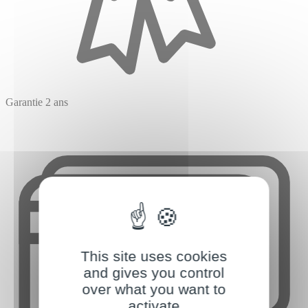
Garantie 2 ans
This site uses cookies
and gives you control
over what you want to
activate