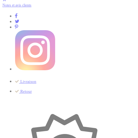
Notes et avis clients
Livraison
Retour