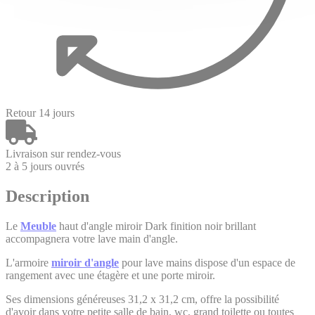
Retour 14 jours
Livraison sur rendez-vous
2 à 5 jours ouvrés
Description
Le
Meuble
haut d'angle miroir Dark finition noir brillant
accompagnera votre lave main d'angle.
L'armoire
miroir d'angle
pour lave mains dispose d'un espace de
rangement avec une étagère et une porte miroir.
Ses dimensions généreuses 31,2 x 31,2 cm, offre la possibilité
d'avoir dans votre petite salle de bain, wc, grand toilette ou toutes