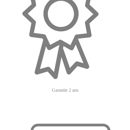
Garantie 2 ans