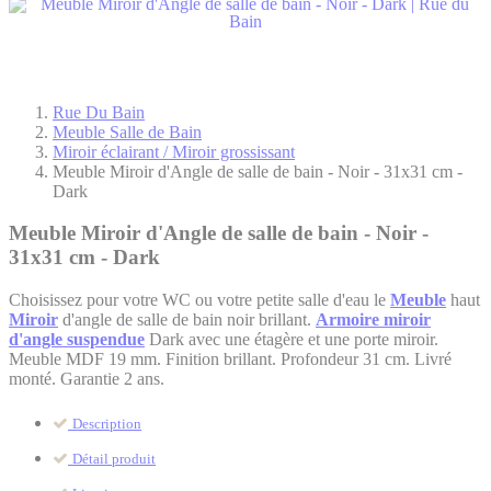
Rue Du Bain
Meuble Salle de Bain
Miroir éclairant / Miroir grossissant
Meuble Miroir d'Angle de salle de bain - Noir - 31x31 cm -
Dark
Meuble Miroir d'Angle de salle de bain - Noir -
31x31 cm - Dark
Choisissez pour votre WC ou votre petite salle d'eau le
Meuble
haut
Miroir
d'angle de salle de bain noir brillant.
Armoire miroir
d'angle suspendue
Dark avec une étagère et une porte miroir.
Meuble MDF 19 mm. Finition brillant. Profondeur 31 cm. Livré
monté. Garantie 2 ans.
Description
Détail produit