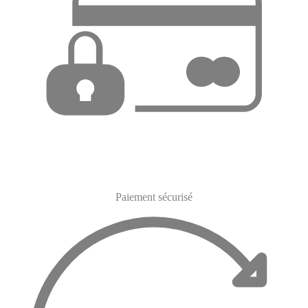
Paiement sécurisé