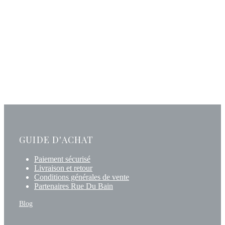
GUIDE D'ACHAT
Paiement sécurisé
Livraison et retour
Conditions générales de vente
Partenaires Rue Du Bain
Blog