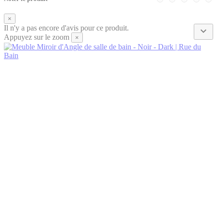
×
Il n'y a pas encore d'avis pour ce produit.

Appuyez sur le zoom
×