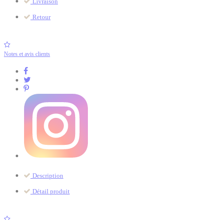
Livraison
Retour
Notes et avis clients
Description
Détail produit