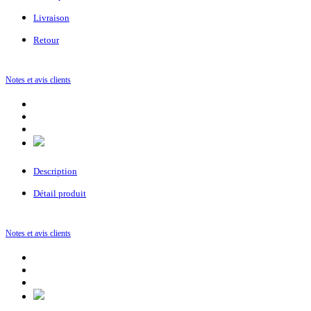
Livraison
Retour
Notes et avis clients
Description
Détail produit
Notes et avis clients