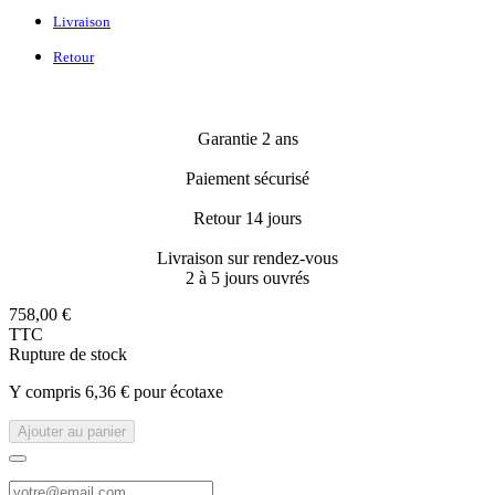
Livraison
Retour
Garantie 2 ans
Paiement sécurisé
Retour 14 jours
Livraison sur rendez-vous
2 à 5 jours ouvrés
758,00 €
TTC
Rupture de stock
Y compris 6,36 € pour écotaxe
Ajouter au panier