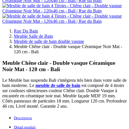
Rue Du Bain
Meuble Salle de Bain
Meuble de salle de bain double vasque
Meuble Chêne clair - Double vasque Céramique Noir Mat -
120 cm - Bali
Meuble Chêne clair - Double vasque Céramique
Noir Mat - 120 cm - Bali
Le Meuble bas suspendu Bali s'intégrera très bien dans votre salle de
bain moderne. Le
meuble de salle de bain
est composé de 4 tiroirs
sur coulisses silencieuses couleur Chêne clair. Double Vasque à
encastrée en céramique noir mat. Meuble façade MDF 19 mm.
Côtés panneaux de particules 18 mm. Longueur 120 cm. Profondeur
46 cm. Livré monté. Garantie 2 ans.
Description
Détail produit