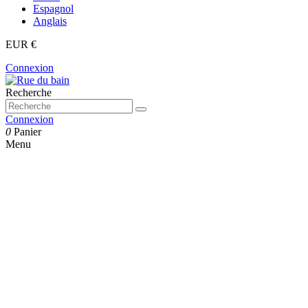
Espagnol
Anglais
EUR €
Connexion
Recherche
Connexion
0
Panier
Menu