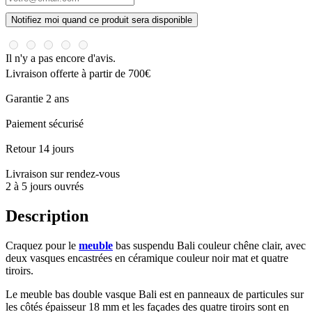
Notifiez moi quand ce produit sera disponible
Il n'y a pas encore d'avis.
Livraison offerte à partir de 700€
Garantie 2 ans
Paiement sécurisé
Retour 14 jours
Livraison sur rendez-vous
2 à 5 jours ouvrés
Description
Craquez pour le
meuble
bas suspendu Bali couleur chêne clair, avec
deux vasques encastrées en céramique couleur noir mat et quatre
tiroirs.
Le meuble bas double vasque Bali est en panneaux de particules sur
les côtés épaisseur 18 mm et les façades des quatre tiroirs sont en