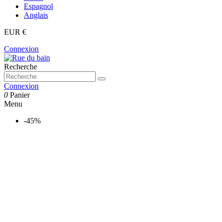
Espagnol
Anglais
EUR €
Connexion
Recherche
Connexion
0
Panier
Menu
-45%