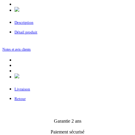
Description
Détail produit
Notes et avis clients
Livraison
Retour
Garantie 2 ans
Paiement sécurisé