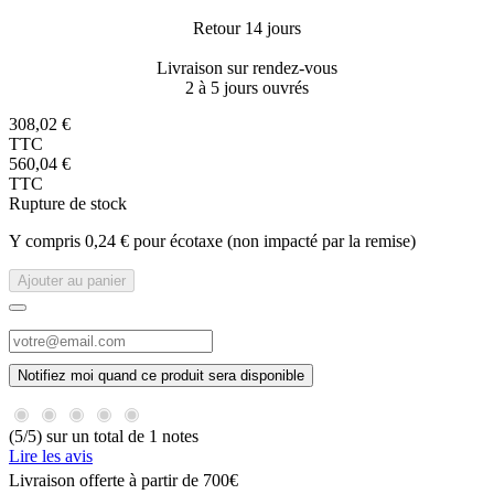
Retour 14 jours
Livraison sur rendez-vous
2 à 5 jours ouvrés
308,02 €
TTC
560,04 €
TTC
Rupture de stock
Y compris 0,24 € pour écotaxe (non impacté par la remise)
Ajouter au panier
Notifiez moi quand ce produit sera disponible
(5/5) sur un total de 1 notes
Lire les avis
Livraison offerte à partir de 700€