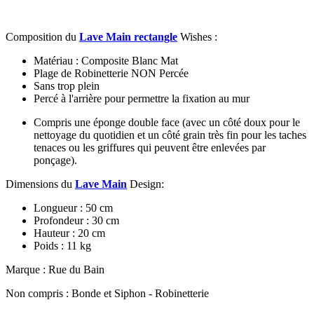
Composition du
Lave Main rectangle
Wishes :
Matériau : Composite Blanc Mat
Plage de Robinetterie NON Percée
Sans trop plein
Percé à l'arrière pour permettre la fixation au mur
Compris une éponge double face (avec un côté doux pour le
nettoyage du quotidien et un côté grain très fin pour les taches
tenaces ou les griffures qui peuvent être enlevées par
ponçage).
Dimensions du
Lave Main
Design:
Longueur : 50 cm
Profondeur : 30 cm
Hauteur : 20 cm
Poids : 11 kg
Marque : Rue du Bain
Non compris : Bonde et Siphon - Robinetterie