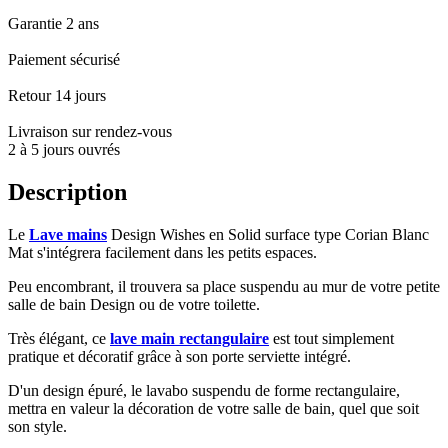
Garantie 2 ans
Paiement sécurisé
Retour 14 jours
Livraison sur rendez-vous
2 à 5 jours ouvrés
Description
Le
Lave mains
Design Wishes en Solid surface type Corian Blanc
Mat s'intégrera facilement dans les petits espaces.
Peu encombrant, il trouvera sa place suspendu au mur de votre petite
salle de bain Design ou de votre toilette.
Très élégant, ce
lave main rectangulaire
est tout simplement
pratique et décoratif grâce à son porte serviette intégré.
D'un design épuré, le lavabo suspendu de forme rectangulaire,
mettra en valeur la décoration de votre salle de bain, quel que soit
son style.