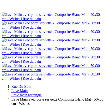
Rue Du Bain
Lave Main
Lave main rectangle
Lave Main avec porte serviette Composite Blanc Mat - 50x30
cm - Wishes