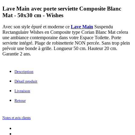
Lave Main avec porte serviette Composite Blanc
Mat - 50x30 cm - Wishes
Avec son style épuré et moderne ce
Lave Main
Suspendu
Rectangulaire Wishes en Composite type Corian Blanc Mat créera
une ambiance contemporaine dans votre Espace Toilette. Porte
serviette intégré. Plage de robinetterie NON percée. Sans trop plein
prévoir une bonde à grille. Longueur 50 cm. Hauteur 20 cm.
Garantie 2 ans.
Description
Détail produit
Livraison
Retour
Notes et avis clients