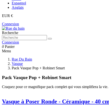
Espagnol
Anglais
EUR €
Connexion
Recherche
Connexion
0
Panier
Menu
Rue Du Bain
Vasque
Pack Vasque Pop + Robinet Smart
Pack Vasque Pop + Robinet Smart
Craquez pour ce magnifique pack complet qui vous simplifiera la vie. I
Vasque à Poser Ronde - Céramique - 40 cm