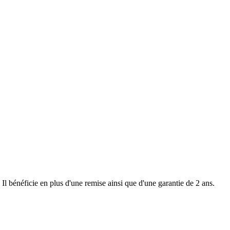
l bénéficie en plus d'une remise ainsi que d'une garantie de 2 ans.