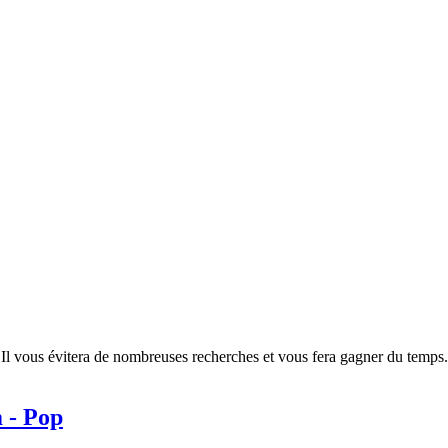
l vous évitera de nombreuses recherches et vous fera gagner du temps. I
 - Pop