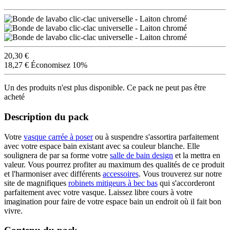
20,30 €
18,27 €
Économisez 10%
Un des produits n'est plus disponible. Ce pack ne peut pas être
acheté
Description du pack
Votre
vasque carrée à poser
ou à suspendre s'assortira parfaitement
avec votre espace bain existant avec sa couleur blanche. Elle
soulignera de par sa forme votre
salle de bain design
et la mettra en
valeur. Vous pourrez profiter au maximum des qualités de ce produit
et l'harmoniser avec différents
accessoires
. Vous trouverez sur notre
site de magnifiques
robinets mitigeurs à bec bas
qui s'accorderont
parfaitement avec votre vasque. Laissez libre cours à votre
imagination pour faire de votre espace bain un endroit où il fait bon
vivre.