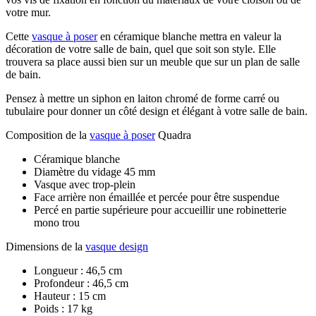
votre mur.
Cette
vasque à poser
en céramique blanche mettra en valeur la
décoration de votre salle de bain, quel que soit son style. Elle
trouvera sa place aussi bien sur un meuble que sur un plan de salle
de bain.
Pensez à mettre un siphon en laiton chromé de forme carré ou
tubulaire pour donner un côté design et élégant à votre salle de bain.
Composition de la
vasque à poser
Quadra
Céramique blanche
Diamètre du vidage 45 mm
Vasque avec trop-plein
Face arrière non émaillée et percée pour être suspendue
Percé en partie supérieure pour accueillir une robinetterie
mono trou
Dimensions de la
vasque design
Longueur : 46,5 cm
Profondeur : 46,5 cm
Hauteur : 15 cm
Poids : 17 kg