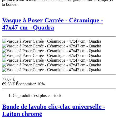
la bonde.
Vasque à Poser Carrée - Céramique -
47x47 cm - Quadra
77,07 €
69,38 €
Économisez 10%
Ce produit n'est plus en stock.
Bonde de lavabo clic-clac universelle -
Laiton chromé