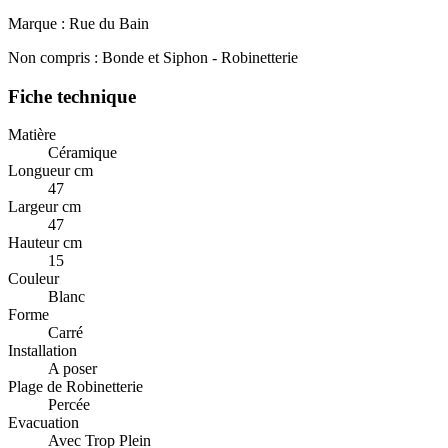
Marque : Rue du Bain
Non compris : Bonde et Siphon - Robinetterie
Fiche technique
Matière
Céramique
Longueur cm
47
Largeur cm
47
Hauteur cm
15
Couleur
Blanc
Forme
Carré
Installation
A poser
Plage de Robinetterie
Percée
Evacuation
Avec Trop Plein