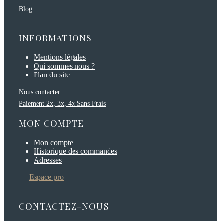
Blog
INFORMATIONS
Mentions légales
Qui sommes nous ?
Plan du site
Nous contacter
Paiement 2x, 3x, 4x Sans Frais
MON COMPTE
Mon compte
Historique des commandes
Adresses
Espace pro
CONTACTEZ-NOUS