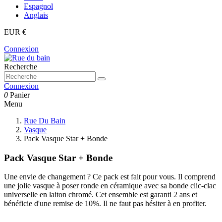
Espagnol
Anglais
EUR €
Connexion
Recherche
Connexion
0
Panier
Menu
Rue Du Bain
Vasque
Pack Vasque Star + Bonde
Pack Vasque Star + Bonde
Une envie de changement ? Ce pack est fait pour vous. Il comprend
une jolie vasque à poser ronde en céramique avec sa bonde clic-clac
universelle en laiton chromé. Cet ensemble est garanti 2 ans et
bénéficie d'une remise de 10%. Il ne faut pas hésiter à en profiter.