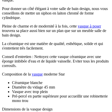
vasque.
Pour donner un côté élégant à votre salle de bain design, nous vous
conseillons de mettre un siphon en laiton chromé de forme
cylindrique.
Pleine de charme et de modernité à la fois, cette
vasque à poser
trouvera sa place aussi bien sur un plan que sur un meuble salle de
bain design.
La céramique est une matière de qualité, esthétique, solide et qui
s'entretient très facilement.
Conseil d'entretien : Nettoyez cette vasque céramique avec une
éponge imbibée d'eau et de liquide vaisselle. Eviter tous les produits
corrosifs.
Composition de la
vasque
moderne Star
Céramique blanche
Diamètre du vidage 45 mm
Vasque avec trop plein
Pré-percé en partie supérieure pour accueillir une robinetterie
mono trou
Dimensions de la vasque design