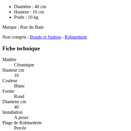
Diamètre : 40 cm
Hauteur : 16 cm
Poids : 10 kg
Marque : Rue du Bain
Non compris :
Bonde et Siphon
-
Robinetterie
Fiche technique
Matière
Céramique
Hauteur cm
16
Couleur
Blanc
Forme
Rond
Diametre cm
40
Installation
A poser
Plage de Robinetterie
Percée