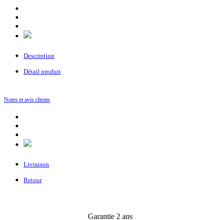
Description
Détail produit
Notes et avis clients
Livraison
Retour
Garantie 2 ans