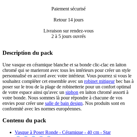
Paiement sécurisé
Retour 14 jours
Livraison sur rendez-vous
2 à 5 jours ouvrés
Description du pack
Une vasque en céramique blanche et sa bonde clic-clac en laiton
chromé qui se marieront avec tous les intérieurs pour créer un style
personnalisé en accord avec votre intérieur. Vous pourrez si vous le
souhaitez compléter cet ensemble avec un
robinet mitigeur
bec bas à
poser sur le trou de la plage de robinetterie pour un confort optimal
de votre espace ainsi qu'avec un
siphon
en laiton chromé assorti à
votre bonde. Nous sommes là pour répondre à chacune de vos
envies pour créer une
salle de bain design
. Nos produits sont en
conformité avec les normes européennes.
Contenu du pack
Vasque à Poser Ronde - Céramique - 40 cm - Star