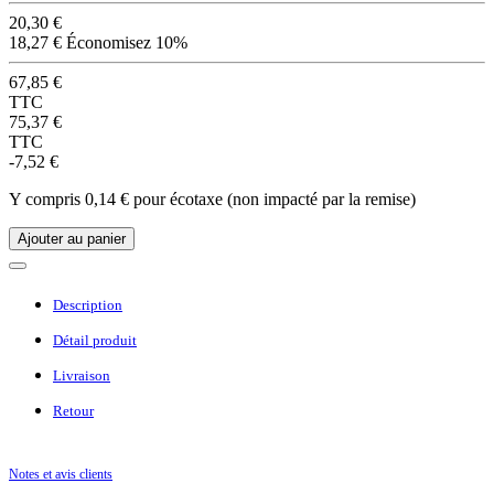
20,30 €
18,27 €
Économisez 10%
67,85 €
TTC
75,37 €
TTC
-7,52 €
Y compris 0,14 € pour écotaxe (non impacté par la remise)
Ajouter au panier
Description
Détail produit
Livraison
Retour
Notes et avis clients