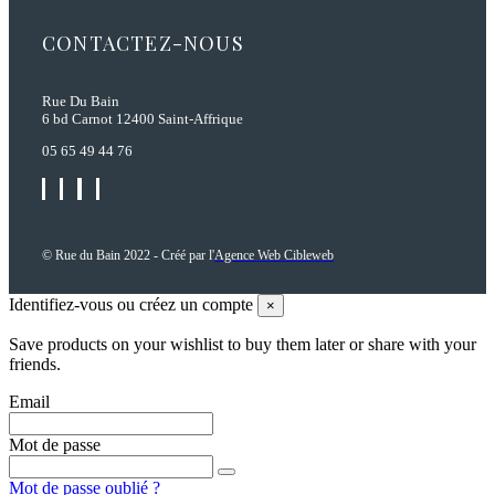
CONTACTEZ-NOUS
Rue Du Bain
6 bd Carnot 12400 Saint-Affrique
05 65 49 44 76
© Rue du Bain 2022 - Créé par l'
Agence Web Cibleweb
Identifiez-vous ou créez un compte
×
Save products on your wishlist to buy them later or share with your
friends.
Email
Mot de passe
Mot de passe oublié ?