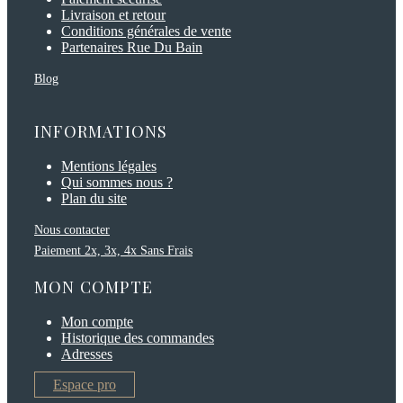
Livraison et retour
Conditions générales de vente
Partenaires Rue Du Bain
Blog
INFORMATIONS
Mentions légales
Qui sommes nous ?
Plan du site
Nous contacter
Paiement 2x, 3x, 4x Sans Frais
MON COMPTE
Mon compte
Historique des commandes
Adresses
Espace pro