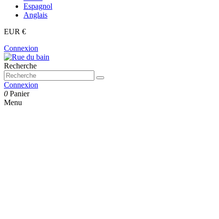
Espagnol
Anglais
EUR €
Connexion
Recherche
Connexion
0
Panier
Menu