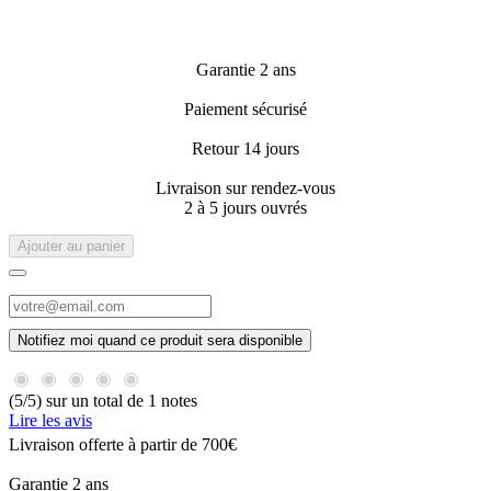
Garantie 2 ans
Paiement sécurisé
Retour 14 jours
Livraison sur rendez-vous
2 à 5 jours ouvrés
Ajouter au panier
Notifiez moi quand ce produit sera disponible
(5/5) sur un total de 1 notes
Lire les avis
Livraison offerte à partir de 700€
Garantie 2 ans