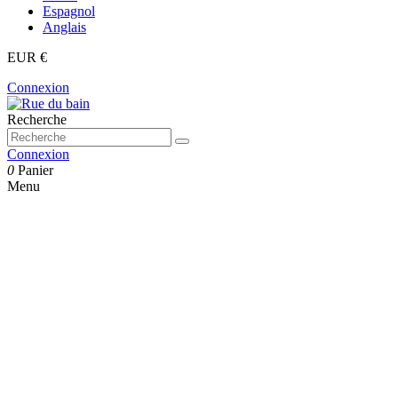
Espagnol
Anglais
EUR €
Connexion
Recherche
Connexion
0
Panier
Menu