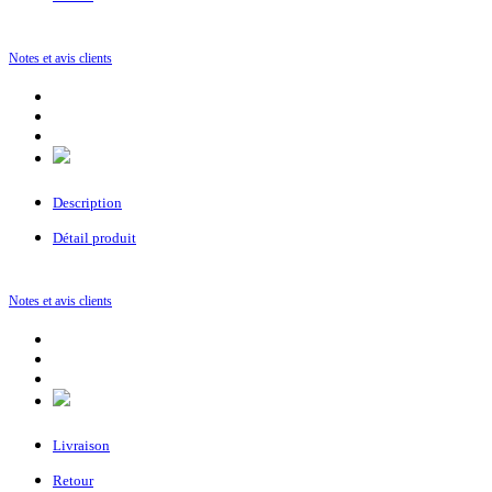
Notes et avis clients
Description
Détail produit
Notes et avis clients
Livraison
Retour