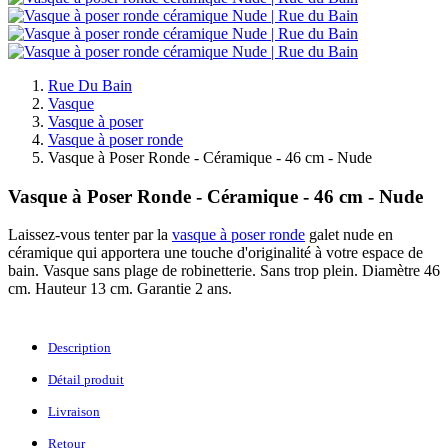
Rue Du Bain
Vasque
Vasque à poser
Vasque à poser ronde
Vasque à Poser Ronde - Céramique - 46 cm - Nude
Vasque à Poser Ronde - Céramique - 46 cm - Nude
Laissez-vous tenter par la
vasque à poser ronde
galet nude en
céramique qui apportera une touche d'originalité à votre espace de
bain. Vasque sans plage de robinetterie. Sans trop plein. Diamètre 46
cm. Hauteur 13 cm. Garantie 2 ans.
Description
Détail produit
Livraison
Retour