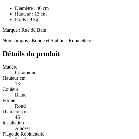
Diamètre : 46 cm
Hauteur : 13 cm
Poids : 9 kg
Marque : Rue du Bain
Non compris : Bonde et Siphon - Robinetterie
Détails du produit
Matière
Céramique
Hauteur cm
13
Couleur
Blanc
Forme
Rond
Diametre cm
46
Installation
A poser
Plage de Robinetterie