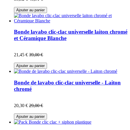
Ajouter au panier
Bonde lavabo clic-clac universelle laiton chromé
et Céramique Blanche
21,45 €
39,00 €
Ajouter au panier
Bonde de lavabo clic-clac universelle - Laiton
chromé
20,30 €
29,00 €
Ajouter au panier