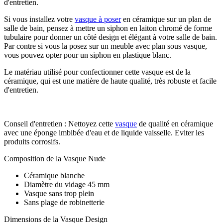
d'entretien.
Si vous installez votre
vasque à poser
en céramique sur un plan de
salle de bain, pensez à mettre un siphon en laiton chromé de forme
tubulaire pour donner un côté design et élégant à votre salle de bain.
Par contre si vous la posez sur un meuble avec plan sous vasque,
vous pouvez opter pour un siphon en plastique blanc.
Le matériau utilisé pour confectionner cette vasque est de la
céramique, qui est une matière de haute qualité, très robuste et facile
d'entretien.
Conseil d'entretien : Nettoyez cette
vasque
de qualité en céramique
avec une éponge imbibée d'eau et de liquide vaisselle. Eviter les
produits corrosifs.
Composition de la Vasque Nude
Céramique blanche
Diamètre du vidage 45 mm
Vasque sans trop plein
Sans plage de robinetterie
Dimensions de la Vasque Design