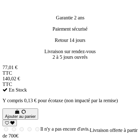
Garantie 2 ans
Paiement sécurisé
Retour 14 jours
Livraison sur rendez-vous
2 à 5 jours ouvrés
77,01 €
TTC
140,02 €
TTC
En Stock
Y compris 0,13 € pour écotaxe (non impacté par la remise)
Ajouter au panier
Il n'y a pas encore d'avis.
Livraison offerte à partir
de 700€