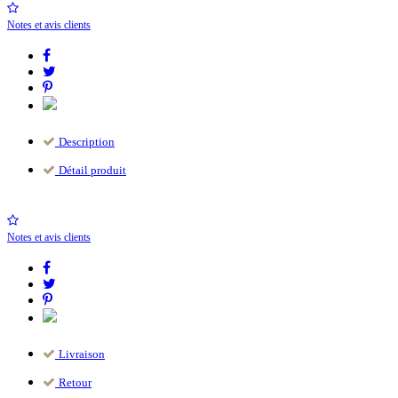
Notes et avis clients
Description
Détail produit
Notes et avis clients
Livraison
Retour