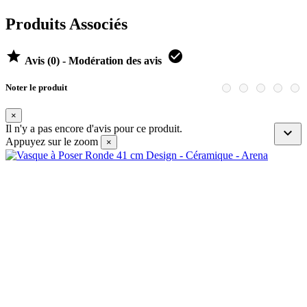
Produits Associés


Avis (0) - Modération des avis
Noter le produit
×
Il n'y a pas encore d'avis pour ce produit.

Appuyez sur le zoom
×