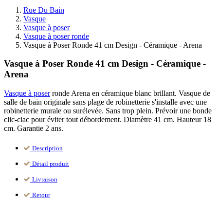
Rue Du Bain
Vasque
Vasque à poser
Vasque à poser ronde
Vasque à Poser Ronde 41 cm Design - Céramique - Arena
Vasque à Poser Ronde 41 cm Design - Céramique -
Arena
Vasque à poser
ronde Arena en céramique blanc brillant. Vasque de
salle de bain originale sans plage de robinetterie s'installe avec une
robinetterie murale ou surélevée. Sans trop plein. Prévoir une bonde
clic-clac pour éviter tout débordement. Diamètre 41 cm. Hauteur 18
cm. Garantie 2 ans.
Description
Détail produit
Livraison
Retour