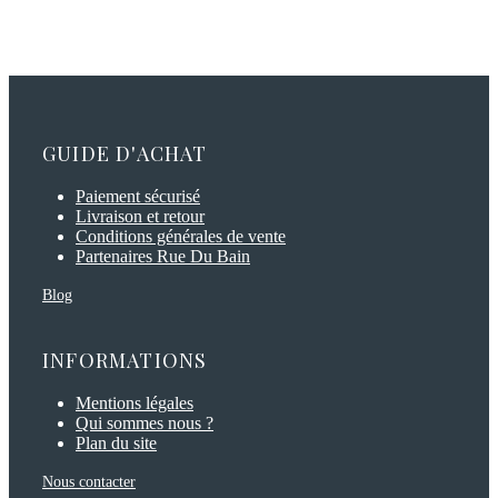
GUIDE D'ACHAT
Paiement sécurisé
Livraison et retour
Conditions générales de vente
Partenaires Rue Du Bain
Blog
INFORMATIONS
Mentions légales
Qui sommes nous ?
Plan du site
Nous contacter