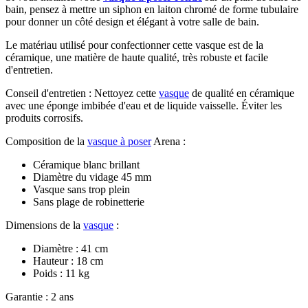
bain, pensez à mettre un siphon en laiton chromé de forme tubulaire
pour donner un côté design et élégant à votre salle de bain.
Le matériau utilisé pour confectionner cette vasque est de la
céramique, une matière de haute qualité, très robuste et facile
d'entretien.
Conseil d'entretien : Nettoyez cette
vasque
de qualité en céramique
avec une éponge imbibée d'eau et de liquide vaisselle. Éviter les
produits corrosifs.
Composition de la
vasque à poser
Arena :
Céramique blanc brillant
Diamètre du vidage 45 mm
Vasque sans trop plein
Sans plage de robinetterie
Dimensions de la
vasque
:
Diamètre : 41 cm
Hauteur : 18 cm
Poids : 11 kg
Garantie : 2 ans