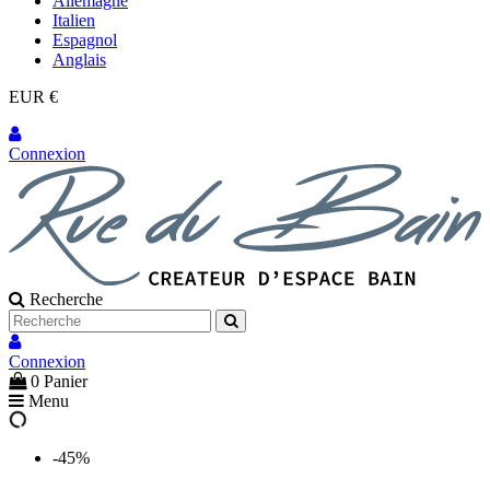
Allemagne
Italien
Espagnol
Anglais
EUR €
Connexion
Recherche
Connexion
0
Panier
Menu
-45%