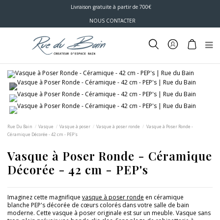
Livraison gratuite à partir de 700€
NOUS CONTACTER
Rue Du Bain
Vasque
Vasque à poser
Vasque à poser ronde
Vasque à Poser Ronde -
Céramique Décorée - 42 cm - PEP's
Vasque à Poser Ronde - Céramique
Décorée - 42 cm - PEP's
Imaginez cette magnifique
vasque à poser ronde
en céramique
blanche PEP's décorée de cœurs colorés dans votre salle de bain
moderne. Cette vasque à poser originale est sur un meuble. Vasque sans