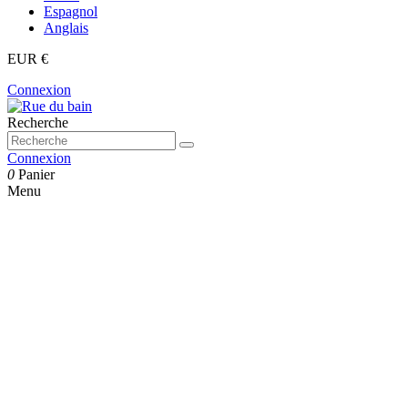
Espagnol
Anglais
EUR €
Connexion
Recherche
Connexion
0
Panier
Menu