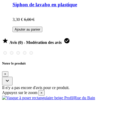
Siphon de lavabo en plastique
3,30 €
6,00 €
Ajouter au panier


Avis (0) - Modération des avis
Noter le produit
×

Il n'y a pas encore d'avis pour ce produit.
Appuyez sur le zoom
×