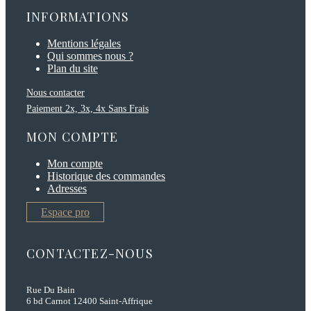
INFORMATIONS
Mentions légales
Qui sommes nous ?
Plan du site
Nous contacter
Paiement 2x, 3x, 4x Sans Frais
MON COMPTE
Mon compte
Historique des commandes
Adresses
Espace pro
CONTACTEZ-NOUS
Rue Du Bain
6 bd Carnot 12400 Saint-Affrique