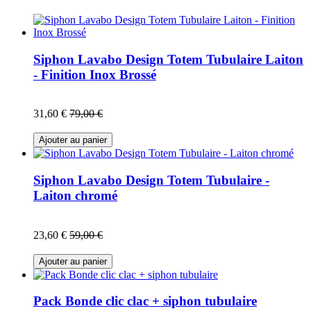
Siphon Lavabo Design Totem Tubulaire Laiton
- Finition Inox Brossé
31,60 €
79,00 €
Ajouter au panier
Siphon Lavabo Design Totem Tubulaire -
Laiton chromé
23,60 €
59,00 €
Ajouter au panier
Pack Bonde clic clac + siphon tubulaire