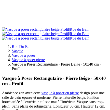
Rue Du Bain
Vasque
Vasque à poser
Vasque à poser pierre
Vasque à Poser Rectangulaire - Pierre Beige - 50x40 cm -
Profil
Vasque à Poser Rectangulaire - Pierre Beige - 50x40
cm - Profil
Ambiance zen avec cette
vasque à poser en pierre
design pour une
salle de bain épurée et moderne. Pierre naturelle beige. Finition
bouchardée à l'extérieur et lisse mat à l'intérieur. Vasque sans trop-
plein. Sans plage de robinetterie. Longueur 50 cm. Hauteur 12 cm.