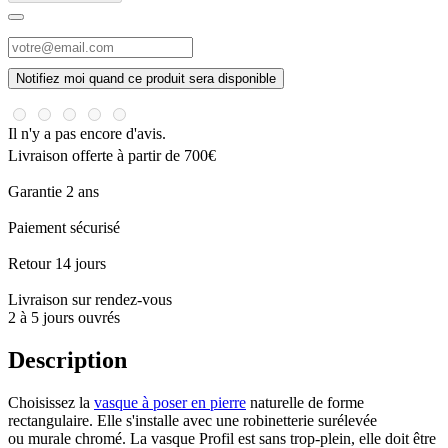
Notifiez moi quand ce produit sera disponible
Il n'y a pas encore d'avis.
Livraison offerte à partir de 700€
Garantie 2 ans
Paiement sécurisé
Retour 14 jours
Livraison sur rendez-vous
2 à 5 jours ouvrés
Description
Choisissez la
vasque à poser en pierre
naturelle de forme
rectangulaire. Elle s'installe avec une robinetterie surélevée
ou murale chromé. La vasque Profil est sans trop-plein, elle doit être