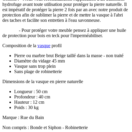
hydrofuge avant toute utilisation pour protéger la pierre naturelle. Il
est impératif de protéger la pierre 2 fois par an avec notre produit de
protection afin de sublimer la pierre et de mettre la vasque à l'abri
des taches et facilite son entretien à l'eau savonneuse.
- Pour protéger votre meuble pensez à appliquer une huile
de protection pour bois en teck pour l'imperméabiliser.
Composition de la
vasque
profil
Pierre ou marbre brut Beige taillé dans la masse - non traité
Diamètre du vidage 45 mm
Vasque sans trop plein
Sans plage de robinetterie
Dimensions de la vasque en pierre naturelle
Longueur : 50 cm
Profondeur : 40 cm
Hauteur : 12 cm
Poids : 30 kg
Marque : Rue du Bain
Non compris : Bonde et Siphon - Robinetterie