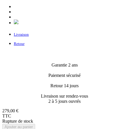
Livraison
Retour
Garantie 2 ans
Paiement sécurisé
Retour 14 jours
Livraison sur rendez-vous
2 à 5 jours ouvrés
279,00 €
TTC
Rupture de stock
Ajouter au panier