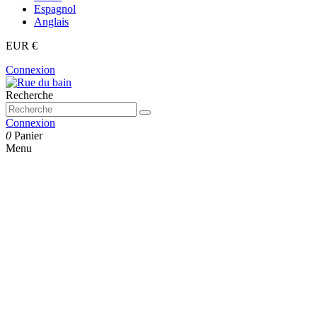
Espagnol
Anglais
EUR €
Connexion
Recherche
Connexion
0
Panier
Menu