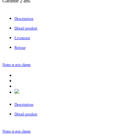
Garantie 2 ans.
Description
Détail produit
Livraison
Retour
Notes et avis clients
Description
Détail produit
Notes et avis clients