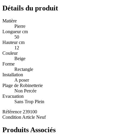
Détails du produit
Matière
Pierre
Longueur cm
50
Hauteur cm
12
Couleur
Beige
Forme
Rectangle
Installation
A poser
Plage de Robinetterie
Non Percée
Evacuation
Sans Trop Plein
Référence
239100
Condition
Article Neuf
Produits Associés