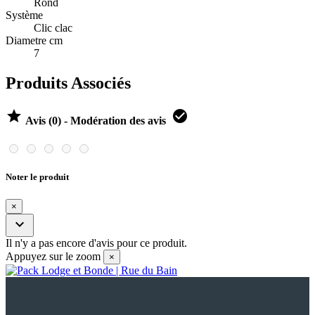
Rond
Système
Clic clac
Diametre cm
7
Produits Associés


Avis (0) - Modération des avis
Noter le produit
×

Il n'y a pas encore d'avis pour ce produit.
Appuyez sur le zoom
×