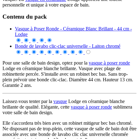
personnelle et unique à votre espace de bain.
Contenu du pack
Vasque à Poser Ronde - Céramique Blanc Brillant - 44 cm -
Lodge
Bonde de lavabo clic-clac universelle - Laiton chromé
Pour une salle de bain design, optez pour la
vasque à poser ronde
Lodge en céramique blanche brillante. Vasque avec plage de
robinetterie percée. S'installe avec un robinet bec bas. Sans trop-
plein prévoir une bonde clic-clac. Diamètre 44 cm. Hauteur 13 cm.
Garantie 2 ans.
Laissez-vous tenter par la
vasque
Lodge en céramique blanche
brillante de qualité. Elégante, cette
vasque à poser ronde
sublimera
votre salle de bain design.
Elle s'accordera très bien avec un robinet mitigeur bec bas chromé.
Ne disposant pas de trop-plein, cette vasque de salle de bain doit être
associée avec une bonde de lavabo clic clac universelle chromée