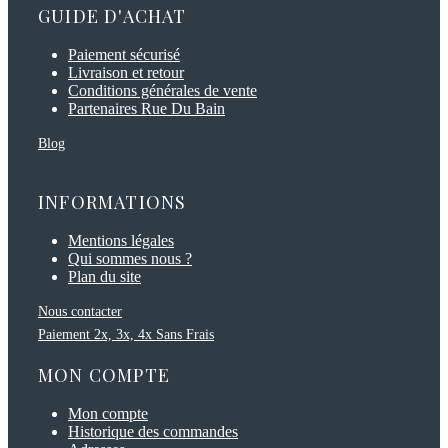
GUIDE D'ACHAT
Paiement sécurisé
Livraison et retour
Conditions générales de vente
Partenaires Rue Du Bain
Blog
INFORMATIONS
Mentions légales
Qui sommes nous ?
Plan du site
Nous contacter
Paiement 2x, 3x, 4x Sans Frais
MON COMPTE
Mon compte
Historique des commandes