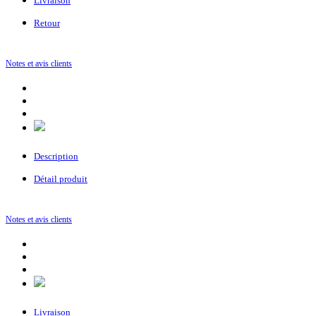
Livraison
Retour
Notes et avis clients
Description
Détail produit
Notes et avis clients
Livraison