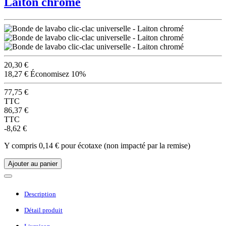
Laiton chromé
20,30 €
18,27 €
Économisez 10%
77,75 €
TTC
86,37 €
TTC
-8,62 €
Y compris 0,14 € pour écotaxe (non impacté par la remise)
Ajouter au panier
Description
Détail produit