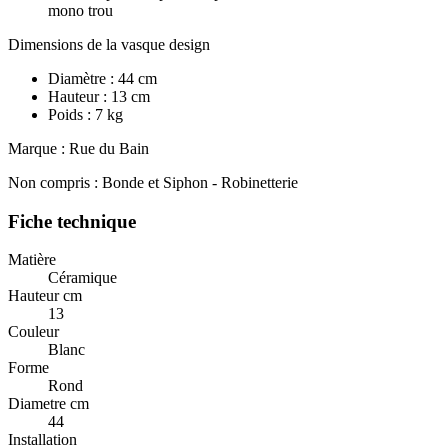
mono trou
Dimensions de la vasque design
Diamètre : 44 cm
Hauteur : 13 cm
Poids : 7 kg
Marque : Rue du Bain
Non compris : Bonde et Siphon - Robinetterie
Fiche technique
Matière
Céramique
Hauteur cm
13
Couleur
Blanc
Forme
Rond
Diametre cm
44
Installation