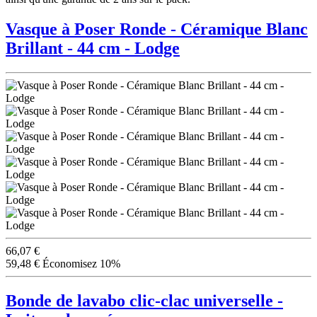
Vasque à Poser Ronde - Céramique Blanc
Brillant - 44 cm - Lodge
66,07 €
59,48 €
Économisez 10%
Bonde de lavabo clic-clac universelle -