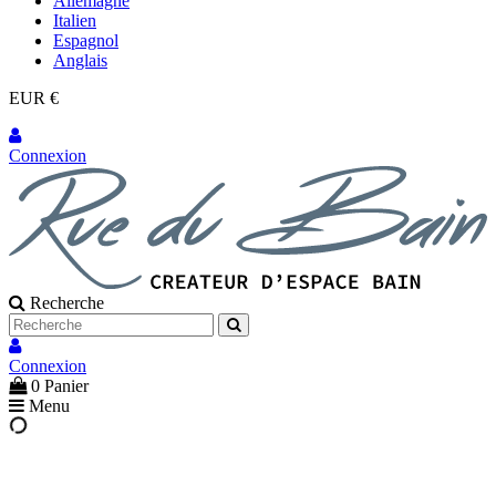
Allemagne
Italien
Espagnol
Anglais
EUR €
Connexion
Recherche
Connexion
0
Panier
Menu