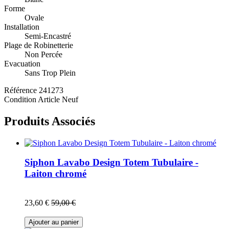
Forme
Ovale
Installation
Semi-Encastré
Plage de Robinetterie
Non Percée
Evacuation
Sans Trop Plein
Référence
241273
Condition
Article Neuf
Produits Associés
Siphon Lavabo Design Totem Tubulaire -
Laiton chromé
23,60 €
59,00 €
Ajouter au panier