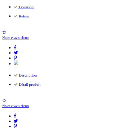
Livraison
Retour
Notes et avis clients
Description
Détail produit
Notes et avis clients