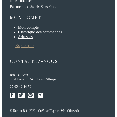
Nous contacter
Paiement 2x, 3x, 4x Sans Frais
MON COMPTE
Mon compte
Historique des commandes
Adresses
Espace pro
CONTACTEZ-NOUS
Rue Du Bain
6 bd Carnot 12400 Saint-Affrique
05 65 49 44 76
© Rue du Bain 2022 - Créé par l'
Agence Web Cibleweb