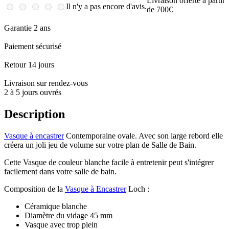
Livraison offerte à partir
Il n'y a pas encore d'avis.
de 700€
Garantie 2 ans
Paiement sécurisé
Retour 14 jours
Livraison sur rendez-vous
2 à 5 jours ouvrés
Description
Vasque à encastrer
Contemporaine ovale. Avec son large rebord elle
créera un joli jeu de volume sur votre plan de Salle de Bain.
Cette Vasque de couleur blanche facile à entretenir peut s'intégrer
facilement dans votre salle de bain.
Composition de la
Vasque à Encastrer
Loch :
Céramique blanche
Diamètre du vidage 45 mm
Vasque avec trop plein