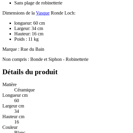
Sans plage de robinetterie
Dimensions de la
Vasque
Ronde Loch:
longueur: 60 cm
Largeur: 34 cm
Hauteur: 16 cm
Poids : 11 kg
Marque : Rue du Bain
Non compris : Bonde et Siphon - Robinetterie
Détails du produit
Matière
Céramique
Longueur cm
60
Largeur cm
34
Hauteur cm
16
Couleur
Blanc