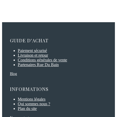
GUIDE D'ACHAT
Paiement sécurisé
Livraison et retour
Conditions générales de vente
Partenaires Rue Du Bain
Blog
INFORMATIONS
Mentions légales
Qui sommes nous ?
Plan du site