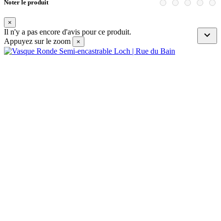
Noter le produit
×
Il n'y a pas encore d'avis pour ce produit.

Appuyez sur le zoom
×