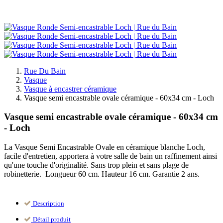
Rue Du Bain
Vasque
Vasque à encastrer céramique
Vasque semi encastrable ovale céramique - 60x34 cm - Loch
Vasque semi encastrable ovale céramique - 60x34 cm
- Loch
La Vasque Semi Encastrable Ovale en céramique blanche Loch,
facile d'entretien, apportera à votre salle de bain un raffinement ainsi
qu'une touche d'originalité. Sans trop plein et sans plage de
robinetterie. Longueur 60 cm. Hauteur 16 cm. Garantie 2 ans.
Description
Détail produit