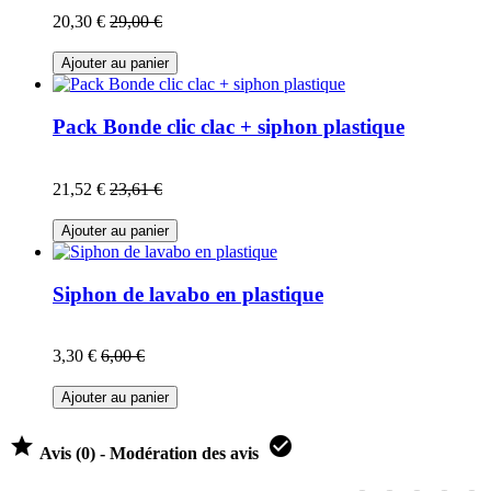
20,30 €
29,00 €
Ajouter au panier
Pack Bonde clic clac + siphon plastique
21,52 €
23,61 €
Ajouter au panier
Siphon de lavabo en plastique
3,30 €
6,00 €
Ajouter au panier


Avis (0) - Modération des avis