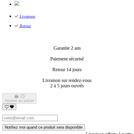
Livraison
Retour
Garantie 2 ans
Paiement sécurisé
Retour 14 jours
Livraison sur rendez-vous
2 à 5 jours ouvrés
Ajouter au panier
Notifiez moi quand ce produit sera disponible