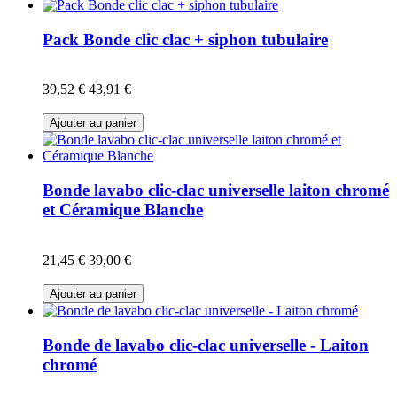
Pack Bonde clic clac + siphon tubulaire
39,52 €
43,91 €
Ajouter au panier
Bonde lavabo clic-clac universelle laiton chromé
et Céramique Blanche
21,45 €
39,00 €
Ajouter au panier
Bonde de lavabo clic-clac universelle - Laiton
chromé