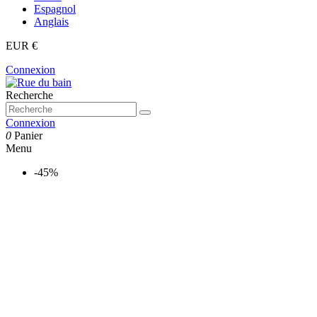
Espagnol
Anglais
EUR €
Connexion
Recherche
Connexion
0
Panier
Menu
-45%