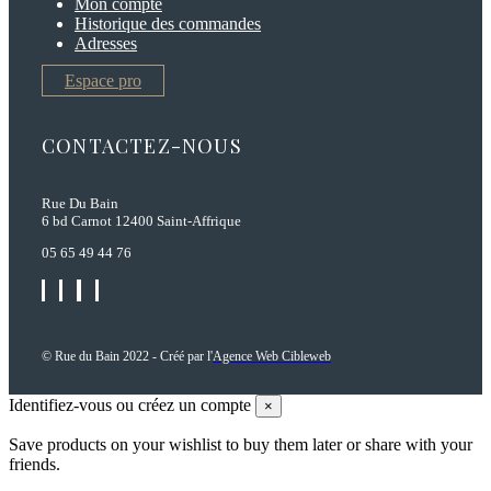
Mon compte
Historique des commandes
Adresses
Espace pro
CONTACTEZ-NOUS
Rue Du Bain
6 bd Carnot 12400 Saint-Affrique
05 65 49 44 76
© Rue du Bain 2022 - Créé par l'
Agence Web Cibleweb
Identifiez-vous ou créez un compte
×
Save products on your wishlist to buy them later or share with your
friends.