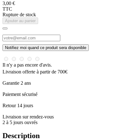
3,00 €
TTC
Rupture de stock
Ajouter au panier
Notifiez moi quand ce produit sera disponible
Il n'y a pas encore d'avis.
Livraison offerte à partir de 700€
Garantie 2 ans
Paiement sécurisé
Retour 14 jours
Livraison sur rendez-vous
2 à 5 jours ouvrés
Description