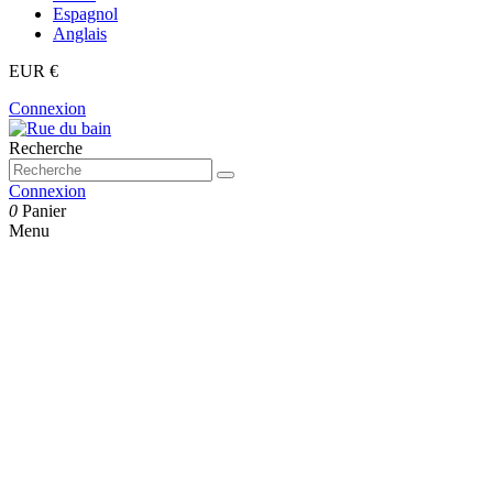
Espagnol
Anglais
EUR €
Connexion
Recherche
Connexion
0
Panier
Menu