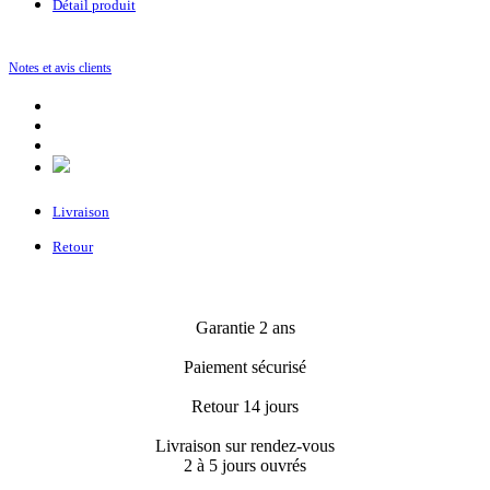
Détail produit
Notes et avis clients
Livraison
Retour
Garantie 2 ans
Paiement sécurisé
Retour 14 jours
Livraison sur rendez-vous
2 à 5 jours ouvrés