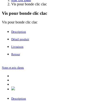
Vis pour bonde clic clac
Vis pour bonde clic clac
Vis pour bonde clic clac
Description
Détail produit
Livraison
Retour
Notes et avis clients
Description