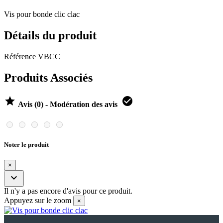
Vis pour bonde clic clac
Détails du produit
Référence
VBCC
Produits Associés


Avis (0) - Modération des avis
Noter le produit
×

Il n'y a pas encore d'avis pour ce produit.
Appuyez sur le zoom
×