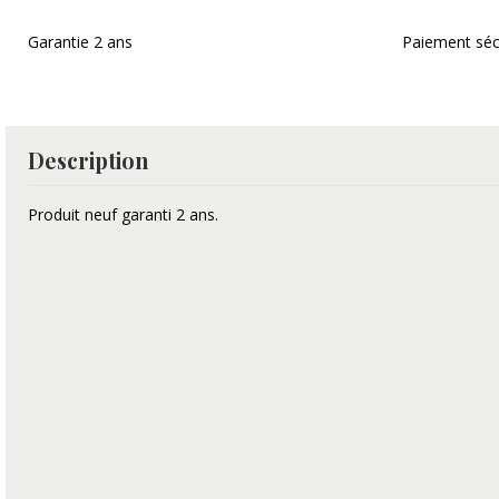
Garantie 2 ans
Paiement séc
Description
Produit neuf garanti 2 ans.