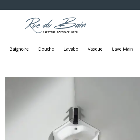
Baignoire
Douche
Lavabo
Vasque
Lave Main