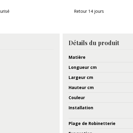
urisé
Retour 14 jours
Détails du produit
Matière
Longueur cm
Largeur cm
Hauteur cm
Couleur
Installation
Plage de Robinetterie