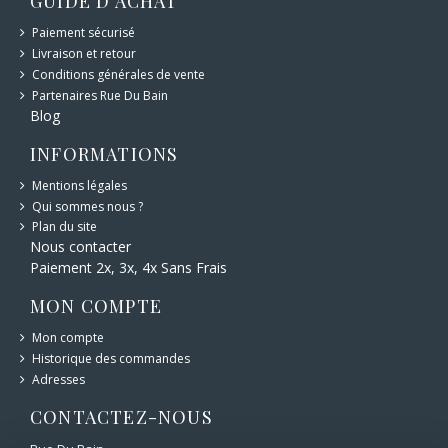
GUIDE D'ACHAT
Paiement sécurisé
Livraison et retour
Conditions générales de vente
Partenaires Rue Du Bain
Blog
INFORMATIONS
Mentions légales
Qui sommes nous ?
Plan du site
Nous contacter
Paiement 2x, 3x, 4x Sans Frais
MON COMPTE
Mon compte
Historique des commandes
Adresses
CONTACTEZ-NOUS