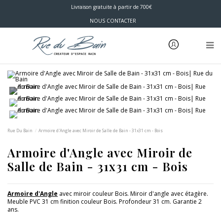
Livraison gratuite à partir de 700€
NOUS CONTACTER
Rue Du Bain
Armoire d'Angle avec Miroir de Salle de Bain - 31x31 cm - Bois
Armoire d'Angle avec Miroir de
Salle de Bain - 31x31 cm - Bois
Armoire d'Angle
avec miroir couleur Bois. Miroir d'angle avec étagère.
Meuble PVC 31 cm finition couleur Bois. Profondeur 31 cm. Garantie 2
ans.