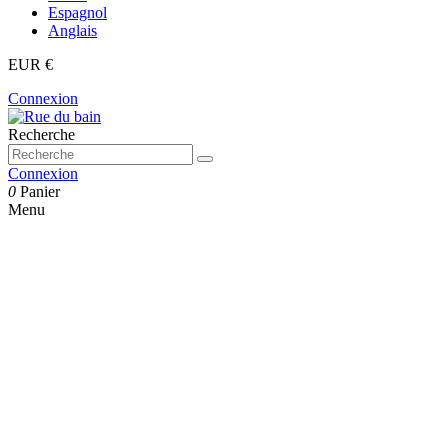
Espagnol
Anglais
EUR €
Connexion
Recherche
Connexion
0
Panier
Menu