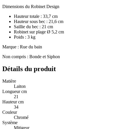
Dimensions du Robinet Design
Hauteur totale : 33,7 cm
Hauteur sous bec : 21,6 cm
Saillie du bec : 21 cm
Robinet sur plage Ø 5,2 cm
Poids : 3 kg
Marque : Rue du bain
Non compris : Bonde et Siphon
Détails du produit
Matière
Laiton
Longueur cm
21
Hauteur cm
34
Couleur
Chromé
Système
Mitigeur