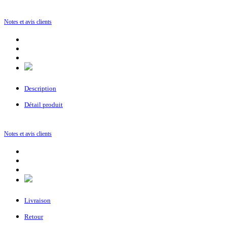
Notes et avis clients
Description
Détail produit
Notes et avis clients
Livraison
Retour