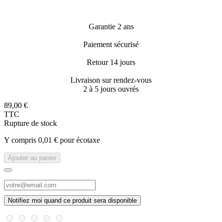
Garantie 2 ans
Paiement sécurisé
Retour 14 jours
Livraison sur rendez-vous
2 à 5 jours ouvrés
89,00 €
TTC
Rupture de stock
Y compris 0,01 € pour écotaxe
Ajouter au panier
Notifiez moi quand ce produit sera disponible