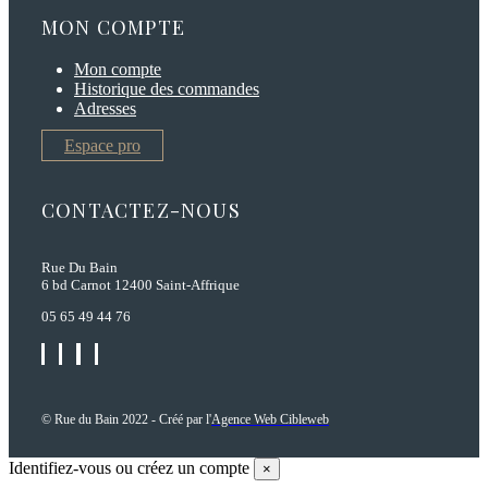
MON COMPTE
Mon compte
Historique des commandes
Adresses
Espace pro
CONTACTEZ-NOUS
Rue Du Bain
6 bd Carnot 12400 Saint-Affrique
05 65 49 44 76
© Rue du Bain 2022 - Créé par l'
Agence Web Cibleweb
Identifiez-vous ou créez un compte
×