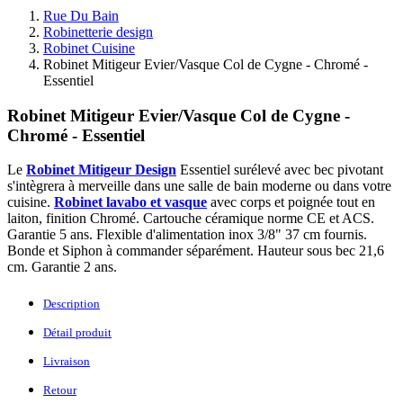
Rue Du Bain
Robinetterie design
Robinet Cuisine
Robinet Mitigeur Evier/Vasque Col de Cygne - Chromé -
Essentiel
Robinet Mitigeur Evier/Vasque Col de Cygne -
Chromé - Essentiel
Le
Robinet Mitigeur Design
Essentiel surélevé avec bec pivotant
s'intègrera à merveille dans une salle de bain moderne ou dans votre
cuisine.
Robinet lavabo et vasque
avec corps et poignée tout en
laiton, finition Chromé. Cartouche céramique norme CE et ACS.
Garantie 5 ans. Flexible d'alimentation inox 3/8" 37 cm fournis.
Bonde et Siphon à commander séparément. Hauteur sous bec 21,6
cm. Garantie 2 ans.
Description
Détail produit
Livraison
Retour