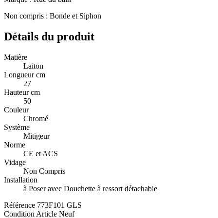
Non compris : Bonde et Siphon
Détails du produit
Matière
Laiton
Longueur cm
27
Hauteur cm
50
Couleur
Chromé
Système
Mitigeur
Norme
CE et ACS
Vidage
Non Compris
Installation
à Poser avec Douchette à ressort détachable
Référence
773F101 GLS
Condition
Article Neuf