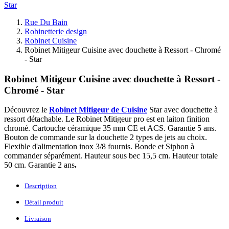
Rue Du Bain
Robinetterie design
Robinet Cuisine
Robinet Mitigeur Cuisine avec douchette à Ressort - Chromé
- Star
Robinet Mitigeur Cuisine avec douchette à Ressort -
Chromé - Star
Découvrez le
Robinet Mitigeur de Cuisine
Star avec douchette à
ressort détachable. Le Robinet Mitigeur pro est en laiton finition
chromé. Cartouche céramique 35 mm CE et ACS. Garantie 5 ans.
Bouton de commande sur la douchette 2 types de jets au choix.
Flexible d'alimentation inox 3/8 fournis. Bonde et Siphon à
commander séparément. Hauteur sous bec 15,5 cm. Hauteur totale
50 cm. Garantie 2 ans
.
Description
Détail produit
Livraison