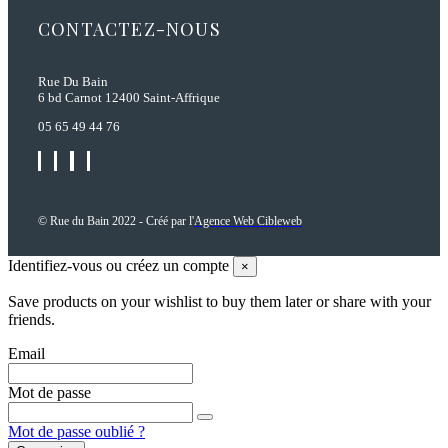
CONTACTEZ-NOUS
Rue Du Bain
6 bd Carnot 12400 Saint-Affrique
05 65 49 44 76
© Rue du Bain 2022 - Créé par l'
Agence Web Cibleweb
Identifiez-vous ou créez un compte
×
Save products on your wishlist to buy them later or share with your
friends.
Email
Mot de passe
Mot de passe oublié ?