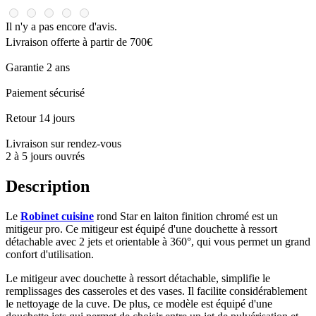
Il n'y a pas encore d'avis.
Livraison offerte à partir de 700€
Garantie 2 ans
Paiement sécurisé
Retour 14 jours
Livraison sur rendez-vous
2 à 5 jours ouvrés
Description
Le
Robinet cuisine
rond Star en laiton finition chromé est un
mitigeur pro. Ce mitigeur est équipé d'une douchette à ressort
détachable avec 2 jets et orientable à 360°, qui vous permet un grand
confort d'utilisation.
Le mitigeur avec douchette à ressort détachable, simplifie le
remplissages des casseroles et des vases. Il facilite considérablement
le nettoyage de la cuve. De plus, ce modèle est équipé d'une