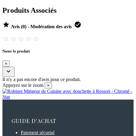
Produits Associés


Avis (0) - Modération des avis
Noter le produit
×

Il n'y a pas encore d'avis pour ce produit.
Appuyez sur le zoom
×
GUIDE D'ACHAT
Paiement sécurisé