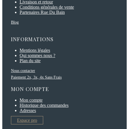
Livraison et retour
Conditions générales de vente
Partenaires Rue Du Bain
Blog
INFORMATIONS
Mentions légales
Qui sommes nous ?
Plan du site
Nous contacter
Paiement 2x, 3x, 4x Sans Frais
MON COMPTE
Mon compte
Historique des commandes
Adresses
Espace pro