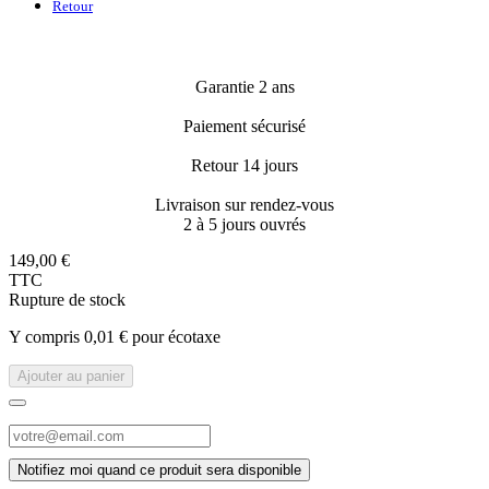
Retour
Garantie 2 ans
Paiement sécurisé
Retour 14 jours
Livraison sur rendez-vous
2 à 5 jours ouvrés
149,00 €
TTC
Rupture de stock
Y compris 0,01 € pour écotaxe
Ajouter au panier
Notifiez moi quand ce produit sera disponible