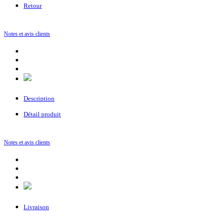
Retour
Notes et avis clients
Description
Détail produit
Notes et avis clients
Livraison