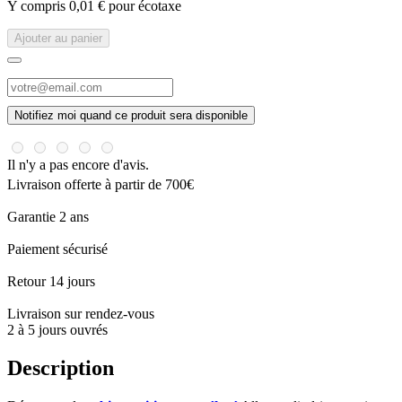
Y compris 0,01 € pour écotaxe
Ajouter au panier
Notifiez moi quand ce produit sera disponible
Il n'y a pas encore d'avis.
Livraison offerte à partir de 700€
Garantie 2 ans
Paiement sécurisé
Retour 14 jours
Livraison sur rendez-vous
2 à 5 jours ouvrés
Description