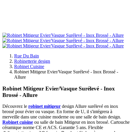
Rue Du Bain
Robinetterie design
Robinet Cuisine
Robinet Mitigeur Evier/Vasque Surélevé - Inox Brossé -
Allure
Robinet Mitigeur Evier/Vasque Surélevé - Inox
Brossé - Allure
Découvrez le
robinet mitigeur
design Allure surélevé en inox
brossé pour évier ou vasque. En forme de U, il s'intégrera à
merveille dans une cuisine moderne ou une salle de bain design.
Robinet cuisine
ou salle de bain Mitigeur en inox brossé. Cartouche
céramique norme CE et ACS. Garantie 5 ans. Flexible