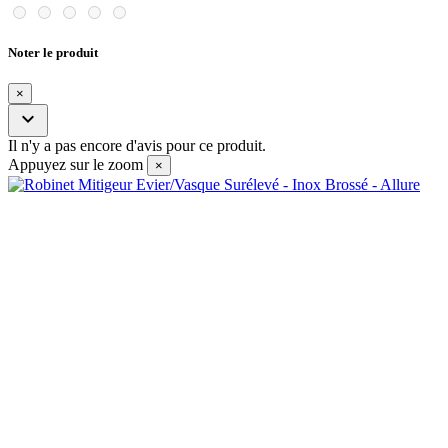
Noter le produit
×

Il n'y a pas encore d'avis pour ce produit.
Appuyez sur le zoom
×