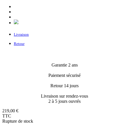
Livraison
Retour
Garantie 2 ans
Paiement sécurisé
Retour 14 jours
Livraison sur rendez-vous
2 à 5 jours ouvrés
219,00 €
TTC
Rupture de stock