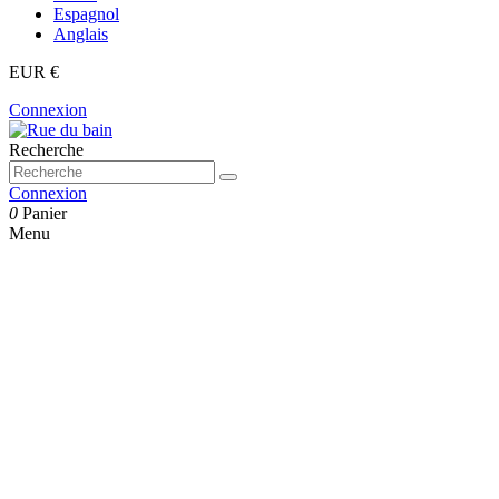
Espagnol
Anglais
EUR €
Connexion
Recherche
Connexion
0
Panier
Menu