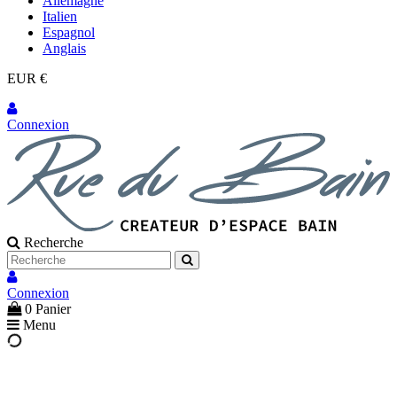
Allemagne
Italien
Espagnol
Anglais
EUR €
Connexion
Recherche
Connexion
0
Panier
Menu