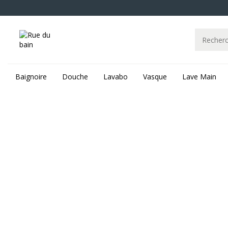
Baignoire
Douche
Lavabo
Vasque
Lave Main