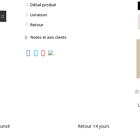
Détail produit
Livraison
Retour
Notes et avis clients
L
urisé
Retour 14 jours