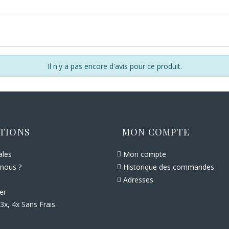
Il n'y a pas encore d'avis pour ce produit.
TIONS
MON COMPTE
ales
Mon compte
nous ?
Historique des commandes
Adresses
er
3x, 4x Sans Frais