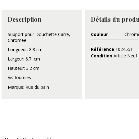
Description
Détails du produ
Support pour Douchette Carré,
Couleur
Chrom
Chromée
Référence
1024551
Longueur: 8.8 cm
Condition
Article Neuf
Largeur: 6.7 cm
Hauteur: 3.2 cm
Vis fournies
Marque: Rue du bain