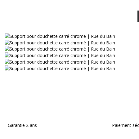
Garantie 2 ans
Paiement séc