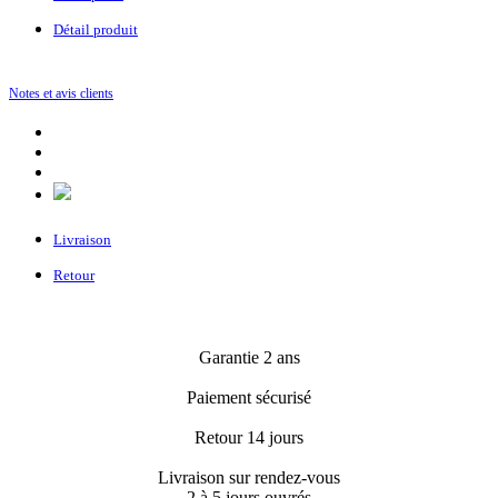
Détail produit
Notes et avis clients
Livraison
Retour
Garantie 2 ans
Paiement sécurisé
Retour 14 jours
Livraison sur rendez-vous
2 à 5 jours ouvrés