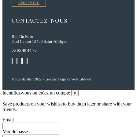
Espace pro
CONTACTEZ-NOUS
Rue Du Bain
6 bd Carnot 12400 Saint-Affrique
05 65 49 44 76
© Rue du Bain 2022 - Créé par l'
Agence Web Cibleweb
Identifiez-vous ou créez un compte
×
Save products on your wishlist to buy them later or share with your
friends.
Email
Mot de passe