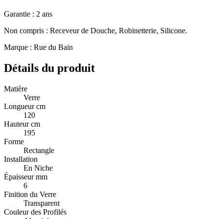
Garantie : 2 ans
Non compris : Receveur de Douche, Robinetterie, Silicone.
Marque : Rue du Bain
Détails du produit
Matière
Verre
Longueur cm
120
Hauteur cm
195
Forme
Rectangle
Installation
En Niche
Épaisseur mm
6
Finition du Verre
Transparent
Couleur des Profilés