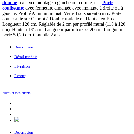
douche
fixe avec montage à gauche ou à droite, et 1
Porte
coulissante
avec fermeture aimantée avec montage à droite ou à
gauche. Profilé Aluminium mat. Verre Transparent 6 mm. Porte
coulissante sur Chariot à Double roulette en Haut et en Bas.
Longueur 120 cm. Réglable de 2 cm par profilé mural (118 à 120
cm). Hauteur 195 cm. Longueur paroi fixe 52,20 cm. Longueur
porte 59,20 cm. Garantie 2 ans.
Description
Détail produit
Livraison
Retour
Notes et avis clients
Description