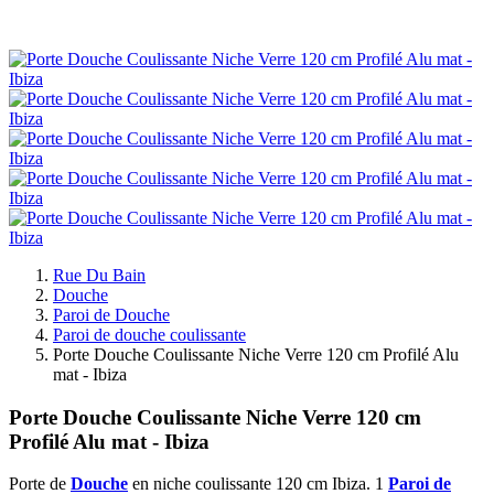
Rue Du Bain
Douche
Paroi de Douche
Paroi de douche coulissante
Porte Douche Coulissante Niche Verre 120 cm Profilé Alu
mat - Ibiza
Porte Douche Coulissante Niche Verre 120 cm
Profilé Alu mat - Ibiza
Porte de
Douche
en niche coulissante 120 cm Ibiza. 1
Paroi de