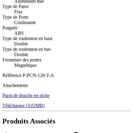
Aluminium mat
Type de Paroi
Fixe
Type de Porte
Coulissante
Poignée
ABS
Type de roulement en haut
Double
Type de roulement en bas
Double
Fermeture des portes
Magnétique
Référence
P-PCN-120-T-A
Attachements
Paroi de douche en niche
Télécharger (3.02MB)
Produits Associés