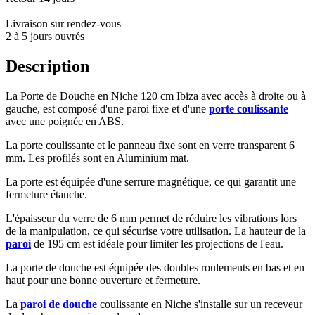
Livraison sur rendez-vous
2 à 5 jours ouvrés
Description
La Porte de Douche en Niche 120 cm Ibiza avec accès à droite ou à
gauche, est composé d'une paroi fixe et d'une
porte coulissante
avec une poignée en ABS.
La porte coulissante et le panneau fixe sont en verre transparent 6
mm. Les profilés sont en Aluminium mat.
La porte est équipée d'une serrure magnétique, ce qui garantit une
fermeture étanche.
L'épaisseur du verre de 6 mm permet de réduire les vibrations lors
de la manipulation, ce qui sécurise votre utilisation. La hauteur de la
paroi
de 195 cm est idéale pour limiter les projections de l'eau.
La porte de douche est équipée des doubles roulements en bas et en
haut pour une bonne ouverture et fermeture.
La
paroi de douche
coulissante en Niche s'installe sur un receveur