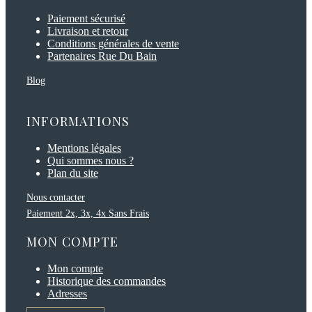
Paiement sécurisé
Livraison et retour
Conditions générales de vente
Partenaires Rue Du Bain
Blog
INFORMATIONS
Mentions légales
Qui sommes nous ?
Plan du site
Nous contacter
Paiement 2x, 3x, 4x Sans Frais
MON COMPTE
Mon compte
Historique des commandes
Adresses