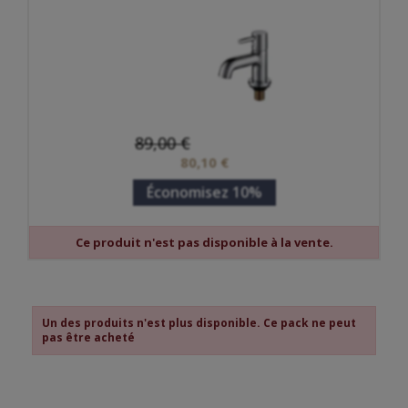
89,00 €
80,10 €
Économisez 10%
Ce produit n'est pas disponible à la vente.
Un des produits n'est plus disponible. Ce pack ne peut
pas être acheté