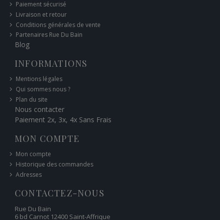
Paiement sécurisé
Livraison et retour
Conditions générales de vente
Partenaires Rue Du Bain
Blog
INFORMATIONS
Mentions légales
Qui sommes nous ?
Plan du site
Nous contacter
Paiement 2x, 3x, 4x Sans Frais
MON COMPTE
Mon compte
Historique des commandes
Adresses
CONTACTEZ-NOUS
Rue Du Bain
6 bd Carnot 12400 Saint-Affrique