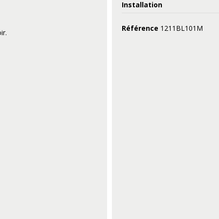
Installation
Référence
1211BL101M
ir.