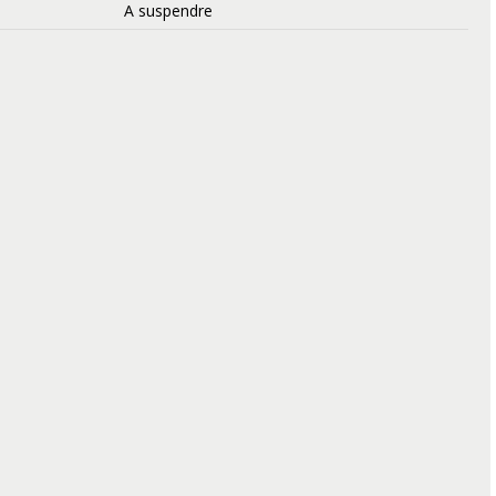
A suspendre