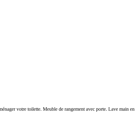
énager votre toilette. Meuble de rangement avec porte. Lave main en