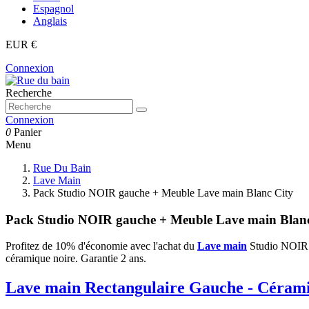
Espagnol
Anglais
EUR €
Connexion
Recherche
Connexion
0
Panier
Menu
Rue Du Bain
Lave Main
Pack Studio NOIR gauche + Meuble Lave main Blanc City
Pack Studio NOIR gauche + Meuble Lave main Blanc
Profitez de 10% d'économie avec l'achat du
Lave main
Studio NOIR a
céramique noire. Garantie 2 ans.
Lave main Rectangulaire Gauche - Céramiq