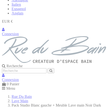
Allemagne
Italien
Espagnol
Anglais
EUR €
Connexion
Recherche
Connexion
0
Panier
Menu
Rue Du Bain
Lave Main
Pack Studio Blanc gauche + Meuble Lave main Noir Dark