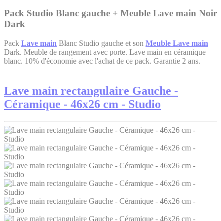
Pack Studio Blanc gauche + Meuble Lave main Noir
Dark
Pack
Lave main
Blanc Studio gauche et son
Meuble Lave main
Dark. Meuble de rangement avec porte. Lave main en céramique
blanc. 10% d'économie avec l'achat de ce pack. Garantie 2 ans.
Lave main rectangulaire Gauche -
Céramique - 46x26 cm - Studio