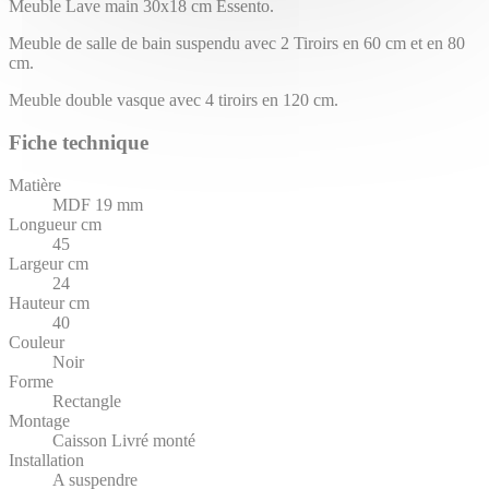
Meuble Lave main 30x18 cm Essento.
Meuble de salle de bain suspendu avec 2 Tiroirs en 60 cm et en 80
cm.
Meuble double vasque avec 4 tiroirs en 120 cm.
Fiche technique
Matière
MDF 19 mm
Longueur cm
45
Largeur cm
24
Hauteur cm
40
Couleur
Noir
Forme
Rectangle
Montage
Caisson Livré monté
Installation
A suspendre