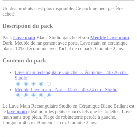
Un des produits n'est plus disponible. Ce pack ne peut pas être
acheté
Description du pack
Pack
Lave main
Blanc Studio gauche et son
Meuble Lave main
Dark. Meuble de rangement avec porte. Lave main en céramique
blanc. 10% d'économie avec l'achat de ce pack. Garantie 2 ans.
Contenu du pack
Lave main rectangulaire Gauche - Céramique - 46x26 cm -
Studio
Meuble Lave main - Noir - Dark - 45x24 cm - Studio
Le Lave Main Rectangulaire Studio en Céramique Blanc Brillant est
le
lave main
idéal pour les petits espaces tels que les toilettes. Lave
main sans trop plein. Plage de robinetterie percée à gauche.
Longueur 46 cm. Hauteur 12 cm. Garantie 2 ans.