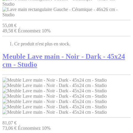
55,08 €
49,58 €
Économisez 10%
Ce produit n'est plus en stock.
Meuble Lave main - Noir - Dark - 45x24
cm - Studio
81,07 €
73,06 €
Économisez 10%