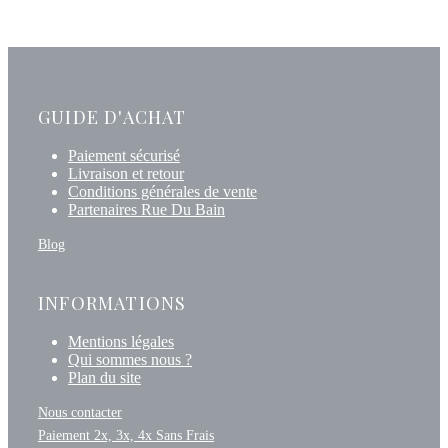
GUIDE D'ACHAT
Paiement sécurisé
Livraison et retour
Conditions générales de vente
Partenaires Rue Du Bain
Blog
INFORMATIONS
Mentions légales
Qui sommes nous ?
Plan du site
Nous contacter
Paiement 2x, 3x, 4x Sans Frais