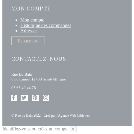
MON COMPTE
Mon compte
Historique des commandes
Adresses
Espace pro
CONTACTEZ-NOUS
Rue Du Bain
6 bd Carnot 12400 Saint-Affrique
05 65 49 44 76
© Rue du Bain 2022 - Créé par l'
Agence Web Cibleweb
Identifiez-vous ou créez un compte
×