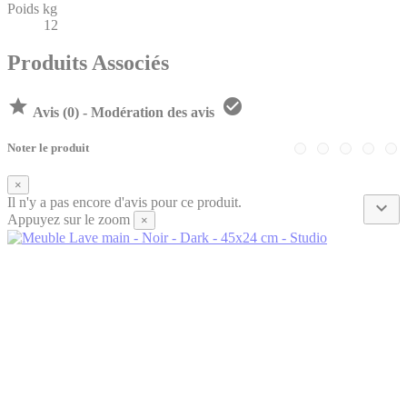
Poids kg
12
Produits Associés


Avis (0) - Modération des avis
Noter le produit
×
Il n'y a pas encore d'avis pour ce produit.

Appuyez sur le zoom
×