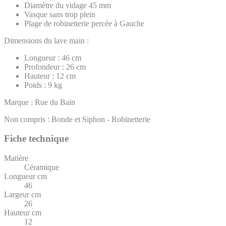
Diamètre du vidage 45 mm
Vasque sans trop plein
Plage de robinetterie percée à Gauche
Dimensions du lave main :
Longueur : 46 cm
Profondeur : 26 cm
Hauteur : 12 cm
Poids : 9 kg
Marque : Rue du Bain
Non compris : Bonde et Siphon - Robinetterie
Fiche technique
Matière
Céramique
Longueur cm
46
Largeur cm
26
Hauteur cm
12