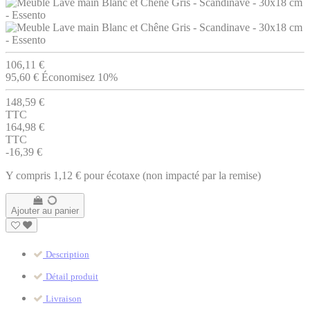
106,11 €
95,60 €
Économisez 10%
148,59 €
TTC
164,98 €
TTC
-16,39 €
Y compris 1,12 € pour écotaxe (non impacté par la remise)
Ajouter au panier
Description
Détail produit
Livraison