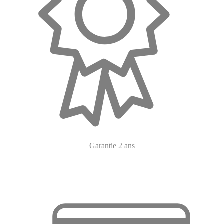
Garantie 2 ans