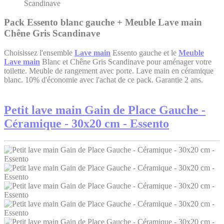
Scandinave
Pack Essento blanc gauche + Meuble Lave main
Chêne Gris Scandinave
Choisissez l'ensemble
Lave main
Essento gauche et le
Meuble
Lave main
Blanc et Chêne Gris Scandinave pour aménager votre
toilette. Meuble de rangement avec porte. Lave main en céramique
blanc. 10% d'économie avec l'achat de ce pack. Garantie 2 ans.
Petit lave main Gain de Place Gauche -
Céramique - 30x20 cm - Essento