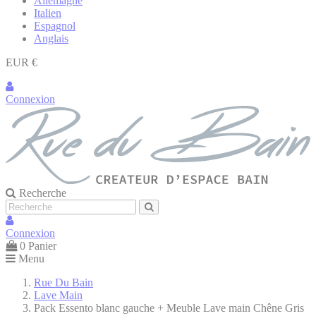
Allemagne
Italien
Espagnol
Anglais
EUR €
Connexion
Recherche
Connexion
0
Panier
Menu
Rue Du Bain
Lave Main
Pack Essento blanc gauche + Meuble Lave main Chêne Gris