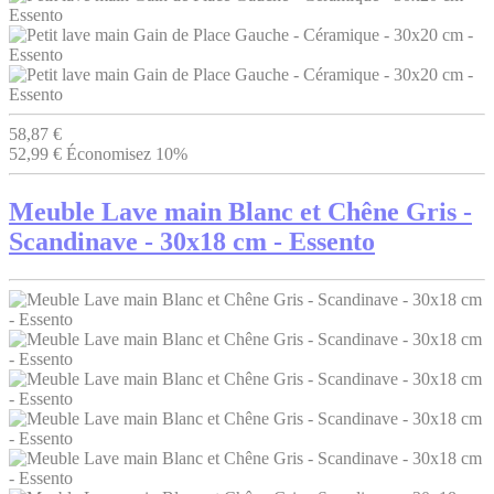
58,87 €
52,99 €
Économisez 10%
Meuble Lave main Blanc et Chêne Gris -
Scandinave - 30x18 cm - Essento