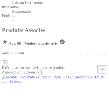
Caisson Livré monté
Installation
A suspendre
Poids kg
5
Produits Associés


Avis (0) - Modération des avis
Noter le produit
×
Il n'y a pas encore d'avis pour ce produit.

Appuyez sur le zoom
×