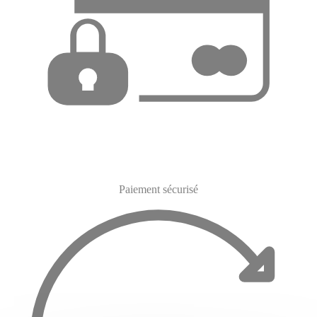
Paiement sécurisé