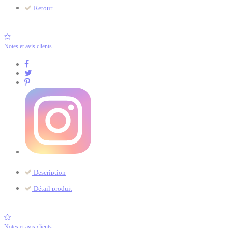
Retour
Notes et avis clients
Description
Détail produit
Notes et avis clients