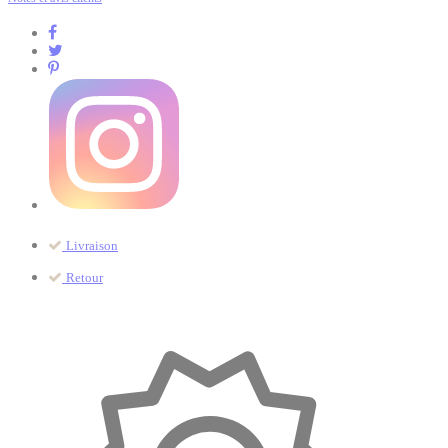
Livraison
Retour