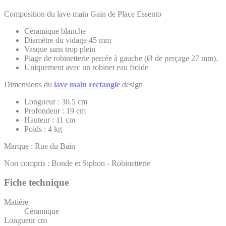
Composition du lave-main Gain de Place Essento
Céramique blanche
Diamètre du vidage 45 mm
Vasque sans trop plein
Plage de robinetterie percée à gauche (Ø de perçage 27 mm).
Uniquement avec un robinet eau froide
Dimensions du
lave main rectangle
design
Longueur : 30.5 cm
Profondeur : 19 cm
Hauteur : 11 cm
Poids : 4 kg
Marque : Rue du Bain
Non compris : Bonde et Siphon - Robinetterie
Fiche technique
Matière
Céramique
Longueur cm