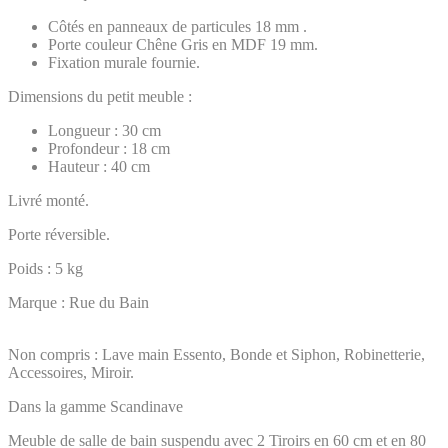
Côtés en panneaux de particules 18 mm .
Porte couleur Chêne Gris en MDF 19 mm.
Fixation murale fournie.
Dimensions du petit meuble :
Longueur : 30 cm
Profondeur : 18 cm
Hauteur : 40 cm
Livré monté.
Porte réversible.
Poids : 5 kg
Marque : Rue du Bain
Non compris : Lave main Essento, Bonde et Siphon, Robinetterie,
Accessoires, Miroir.
Dans la gamme Scandinave
Meuble de salle de bain suspendu avec 2 Tiroirs en 60 cm et en 80