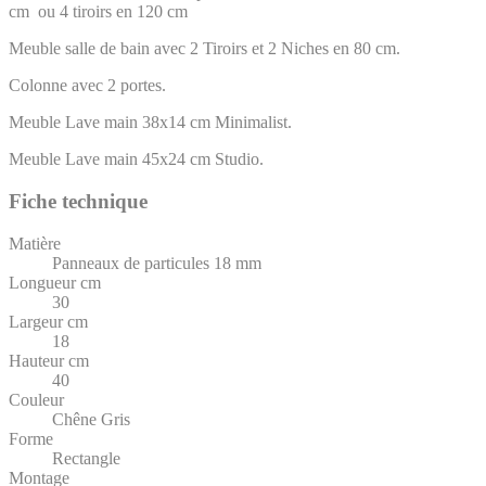
cm ou 4 tiroirs en 120 cm
Meuble salle de bain avec 2 Tiroirs et 2 Niches en 80 cm.
Colonne avec 2 portes.
Meuble Lave main 38x14 cm Minimalist.
Meuble Lave main 45x24 cm Studio.
Fiche technique
Matière
Panneaux de particules 18 mm
Longueur cm
30
Largeur cm
18
Hauteur cm
40
Couleur
Chêne Gris
Forme
Rectangle
Montage