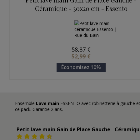
Céramique - 30x20 cm - Essento
58,87 €
52,99 €
Économisez 10%
Ensemble
Lave main
ESSENTO avec robinetterie à gauche e
ce pack. Garantie 2 ans.
Petit lave main Gain de Place Gauche - Céramique