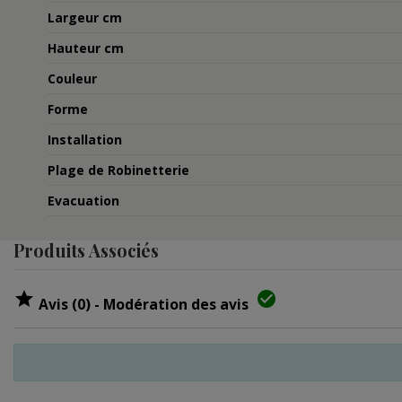
Largeur cm
Hauteur cm
Couleur
Forme
Installation
Plage de Robinetterie
Evacuation
Produits Associés


Avis (0) - Modération des avis