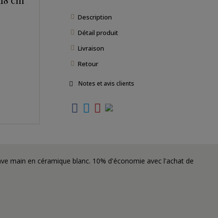
Description
Détail produit
Livraison
Retour
Notes et avis clients
ave main en céramique blanc. 10% d'économie avec l'achat de