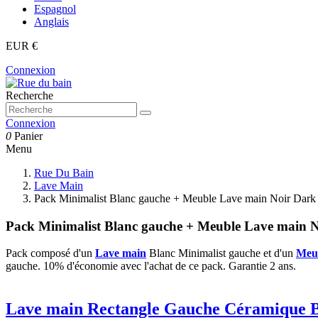
Espagnol
Anglais
EUR €
Connexion
Recherche
Connexion
0
Panier
Menu
Rue Du Bain
Lave Main
Pack Minimalist Blanc gauche + Meuble Lave main Noir Dark
Pack Minimalist Blanc gauche + Meuble Lave main 
Pack composé d'un
Lave main
Blanc Minimalist gauche et d'un
Meu
gauche. 10% d'économie avec l'achat de ce pack. Garantie 2 ans.
Lave main Rectangle Gauche Céramique B