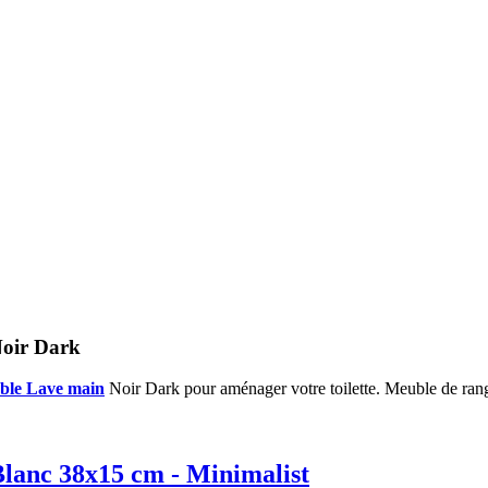
Noir Dark
ble Lave main
Noir Dark pour aménager votre toilette. Meuble de ran
lanc 38x15 cm - Minimalist