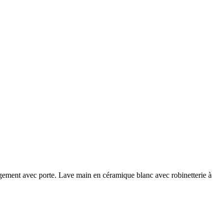
gement avec porte. Lave main en céramique blanc avec robinetterie à