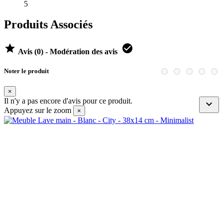
5
Produits Associés


Avis (0) - Modération des avis
Noter le produit
×
Il n'y a pas encore d'avis pour ce produit.

Appuyez sur le zoom
×