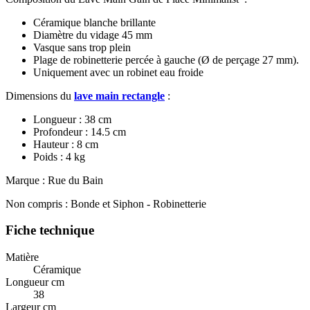
Céramique blanche brillante
Diamètre du vidage 45 mm
Vasque sans trop plein
Plage de robinetterie percée à gauche (Ø de perçage 27 mm).
Uniquement avec un robinet eau froide
Dimensions du
lave main rectangle
:
Longueur : 38 cm
Profondeur : 14.5 cm
Hauteur : 8 cm
Poids : 4 kg
Marque : Rue du Bain
Non compris : Bonde et Siphon - Robinetterie
Fiche technique
Matière
Céramique
Longueur cm
38
Largeur cm