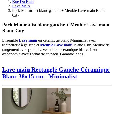
Rue Du Bain
Lave Main
Pack Minimalist blanc gauche + Meuble Lave main Blanc
City
Pack Minimalist blanc gauche + Meuble Lave main
Blanc City
Ensemble
Lave main
en céramique blanc Minimalist avec
robinetterie à gauche et
Meuble Lave main
Blanc City. Meuble de
rangement avec porte. Lave main en céramique blanc. 10%
d'économie avec l'achat de ce pack. Garantie 2 ans.
Lave main Rectangle Gauche Céramique
Blanc 38x15 cm - Minimalist