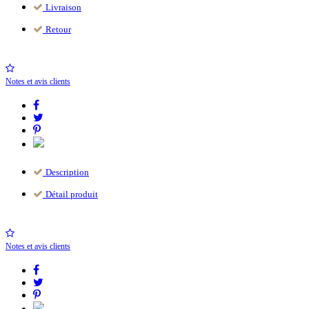
Livraison
Retour
Notes et avis clients
Description
Détail produit
Notes et avis clients