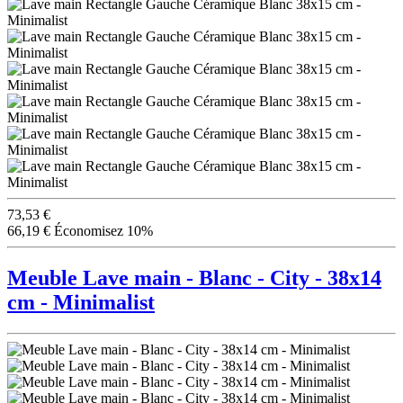
73,53 €
66,19 €
Économisez 10%
Meuble Lave main - Blanc - City - 38x14
cm - Minimalist