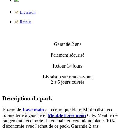
Livraison
Retour
Garantie 2 ans
Paiement sécurisé
Retour 14 jours
Livraison sur rendez-vous
2 à 5 jours ouvrés
Description du pack
Ensemble
Lave main
en céramique blanc Minimalist avec
robinetterie à gauche et
Meuble Lave main
City. Meuble de
rangement avec porte. Lave main en céramique blanc. 10%
d'économie avec l'achat de ce pack. Garantie 2 ans.