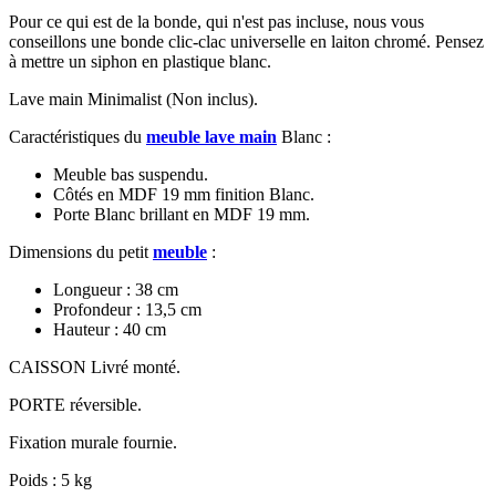
Pour ce qui est de la bonde, qui n'est pas incluse, nous vous
conseillons une bonde clic-clac universelle en laiton chromé. Pensez
à mettre un siphon en plastique blanc.
Lave main Minimalist (Non inclus).
Caractéristiques du
meuble lave main
Blanc :
Meuble bas suspendu.
Côtés en MDF 19 mm finition Blanc.
Porte Blanc brillant en MDF 19 mm.
Dimensions du petit
meuble
:
Longueur : 38 cm
Profondeur : 13,5 cm
Hauteur : 40 cm
CAISSON Livré monté.
PORTE réversible.
Fixation murale fournie.
Poids : 5 kg