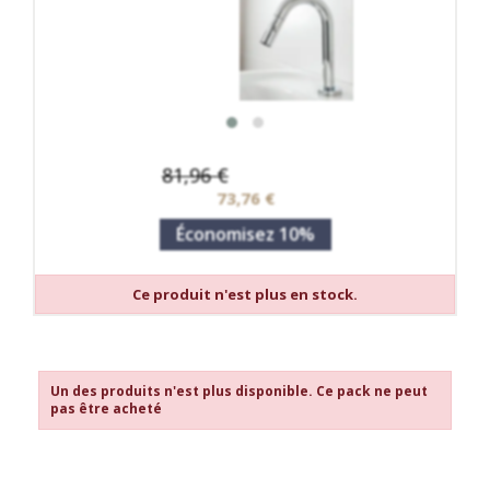
81,96 €
73,76 €
Économisez 10%
Ce produit n'est plus en stock.
Un des produits n'est plus disponible. Ce pack ne peut
pas être acheté