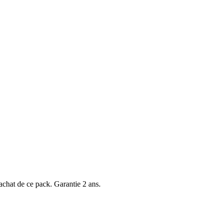
achat de ce pack. Garantie 2 ans.