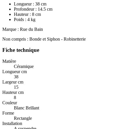
Longueur : 38 cm
Profondeur : 14.5 cm
Hauteur : 8 cm
Poids : 4 kg
Marque : Rue du Bain
Non compris : Bonde et Siphon - Robinetterie
Fiche technique
Matière
Céramique
Longueur cm
38
Largeur cm
15
Hauteur cm
8
Couleur
Blanc Brillant
Forme
Rectangle
Installation
A suspendre