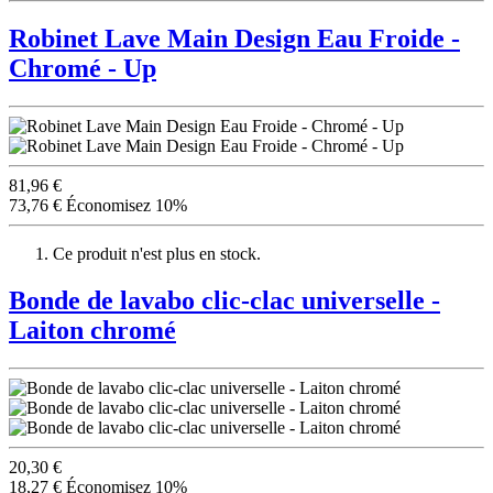
Robinet Lave Main Design Eau Froide -
Chromé - Up
81,96 €
73,76 €
Économisez 10%
Ce produit n'est plus en stock.
Bonde de lavabo clic-clac universelle -
Laiton chromé
20,30 €
18,27 €
Économisez 10%