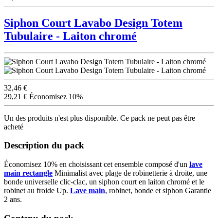
Siphon Court Lavabo Design Totem
Tubulaire - Laiton chromé
32,46 €
29,21 €
Économisez 10%
Un des produits n'est plus disponible. Ce pack ne peut pas être
acheté
Description du pack
Économisez 10% en choisissant cet ensemble composé d'un
lave
main rectangle
Minimalist avec plage de robinetterie à droite, une
bonde universelle clic-clac, un siphon court en laiton chromé et le
robinet au froide Up.
Lave main
, robinet, bonde et siphon Garantie
2 ans.