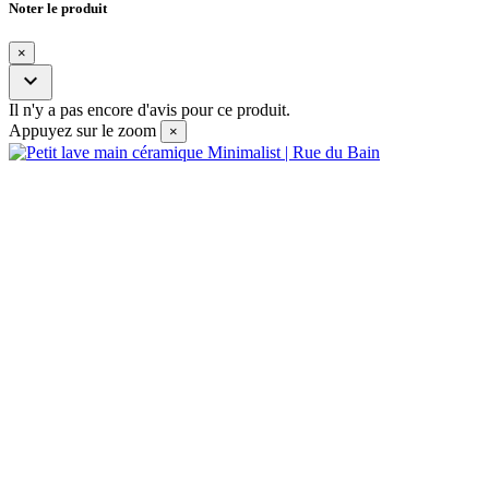
Noter le produit
×

Il n'y a pas encore d'avis pour ce produit.
Appuyez sur le zoom
×