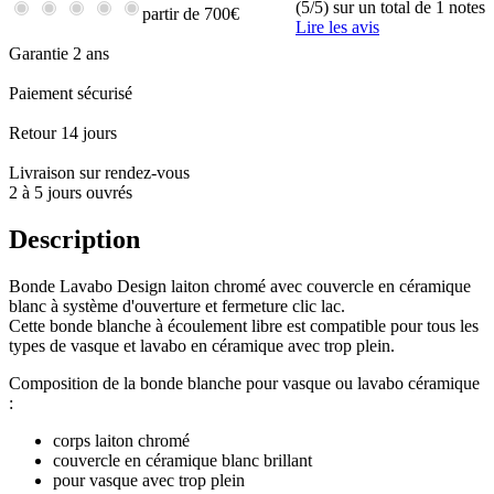
(5/5) sur un total de 1 notes
partir de 700€
Lire les avis
Garantie 2 ans
Paiement sécurisé
Retour 14 jours
Livraison sur rendez-vous
2 à 5 jours ouvrés
Description
Bonde Lavabo Design laiton chromé avec couvercle en céramique
blanc à système d'ouverture et fermeture clic lac.
Cette bonde blanche à écoulement libre est compatible pour tous les
types de vasque et lavabo en céramique avec trop plein.
Composition de la bonde blanche pour vasque ou lavabo céramique
:
corps laiton chromé
couvercle en céramique blanc brillant
pour vasque avec trop plein