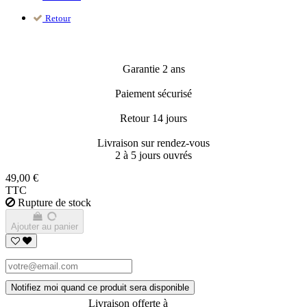
Retour
Garantie 2 ans
Paiement sécurisé
Retour 14 jours
Livraison sur rendez-vous
2 à 5 jours ouvrés
49,00 €
TTC
Rupture de stock
Ajouter au panier
Notifiez moi quand ce produit sera disponible
Livraison offerte à