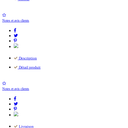
Notes et avis clients
Description
Détail produit
Notes et avis clients
Livraison