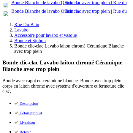
Rue Du Bain
Lavabo
Accessoire pour lavabo et vasque
Bonde et Siphon
Bonde clic-clac Lavabo laiton chromé Céramique Blanche
avec trop plein
Bonde clic-clac Lavabo laiton chromé Céramique
Blanche avec trop plein
Bonde avec capot en céramique blanche. Bonde avec trop plein
corps en laiton chromé avec système d'ouverture et fermeture clic
clac.
Description
Détail produit
Livraison
Retour