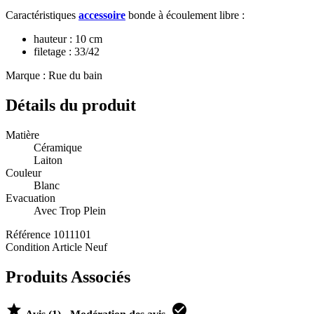
Caractéristiques
accessoire
bonde à écoulement libre :
hauteur : 10 cm
filetage : 33/42
Marque : Rue du bain
Détails du produit
Matière
Céramique
Laiton
Couleur
Blanc
Evacuation
Avec Trop Plein
Référence
1011101
Condition
Article Neuf
Produits Associés

