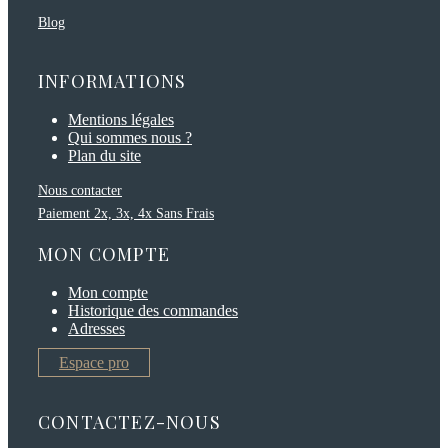
Blog
INFORMATIONS
Mentions légales
Qui sommes nous ?
Plan du site
Nous contacter
Paiement 2x, 3x, 4x Sans Frais
MON COMPTE
Mon compte
Historique des commandes
Adresses
Espace pro
CONTACTEZ-NOUS