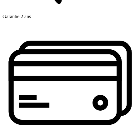
Garantie 2 ans