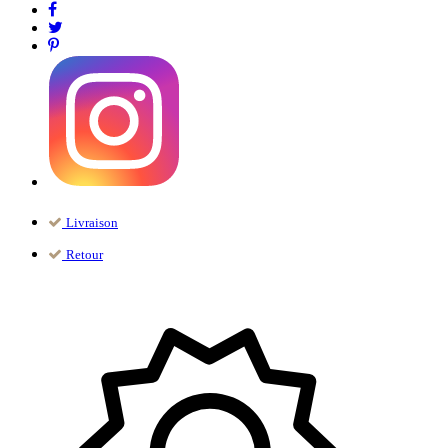
Livraison
Retour