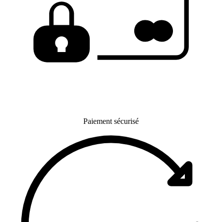
Paiement sécurisé