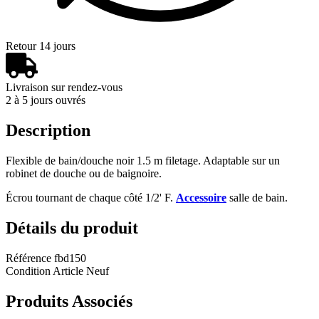
Retour 14 jours
Livraison sur rendez-vous
2 à 5 jours ouvrés
Description
Flexible de bain/douche noir 1.5 m filetage. Adaptable sur un
robinet de douche ou de baignoire.
Écrou tournant de chaque côté 1/2' F.
Accessoire
salle de bain.
Détails du produit
Référence
fbd150
Condition
Article Neuf
Produits Associés