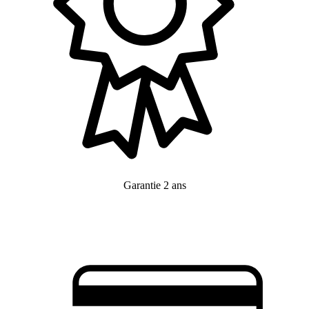
Garantie 2 ans