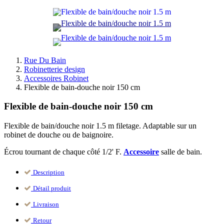
Rue Du Bain
Robinetterie design
Accessoires Robinet
Flexible de bain-douche noir 150 cm
Flexible de bain-douche noir 150 cm
Flexible de bain/douche noir 1.5 m filetage. Adaptable sur un
robinet de douche ou de baignoire.
Écrou tournant de chaque côté 1/2' F.
Accessoire
salle de bain.
Description
Détail produit
Livraison
Retour