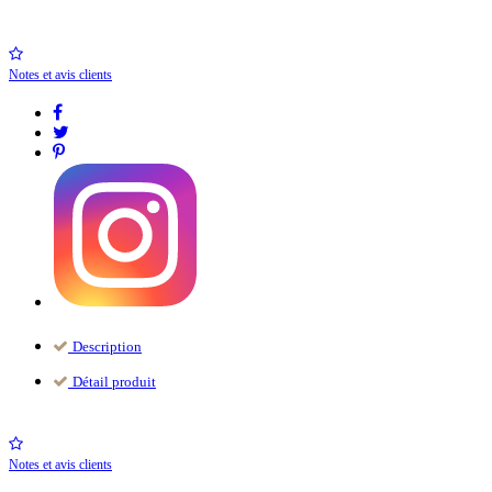
Notes et avis clients
Description
Détail produit
Notes et avis clients