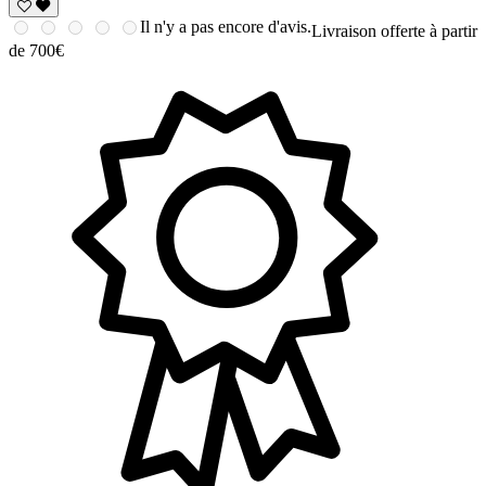
Il n'y a pas encore d'avis.
Livraison offerte à partir
de 700€