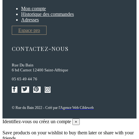
Mon compte
Historique des commandes
Adresses
Espace pro
CONTACTEZ-NOUS
Rue Du Bain
6 bd Carnot 12400 Saint-Affrique
05 65 49 44 76
© Rue du Bain 2022 - Créé par l'
Agence Web Cibleweb
Identifiez-vous ou créez un compte
×
Save products on your wishlist to buy them later or share with your
friends.