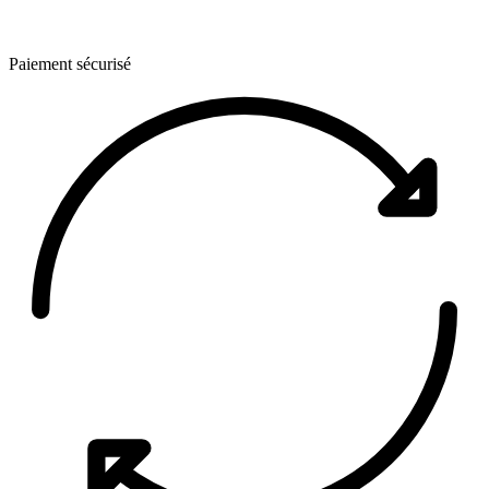
Paiement sécurisé