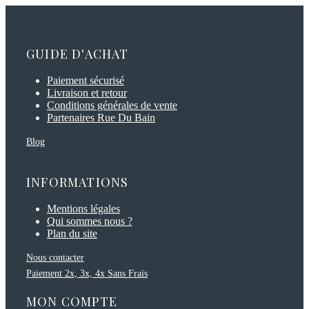
GUIDE D'ACHAT
Paiement sécurisé
Livraison et retour
Conditions générales de vente
Partenaires Rue Du Bain
Blog
INFORMATIONS
Mentions légales
Qui sommes nous ?
Plan du site
Nous contacter
Paiement 2x, 3x, 4x Sans Frais
MON COMPTE