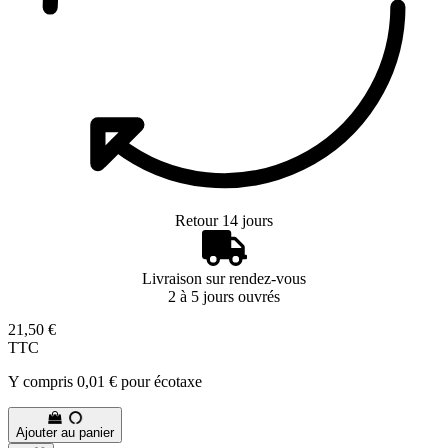
Retour 14 jours
Livraison sur rendez-vous
2 à 5 jours ouvrés
21,50 €
TTC
Y compris 0,01 € pour écotaxe
Ajouter au panier