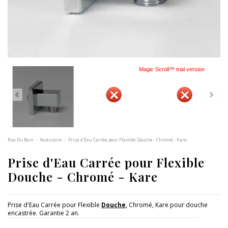
Magic Scroll™ trial version
Rue Du Bain
Accessoire
Prise d'Eau Carrée pour Flexible Douche - Chromé - Kare
Prise d'Eau Carrée pour Flexible
Douche - Chromé - Kare
Prise d'Eau Carrée pour Flexible
Douche
, Chromé, Kare pour douche
encastrée. Garantie 2 an.