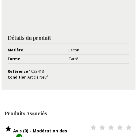
Détails du produit
Matière
Laiton
Forme
Carré
Référence
1023413
Condition
Article Neuf
Produits Associés

Avis (0) - Modération des