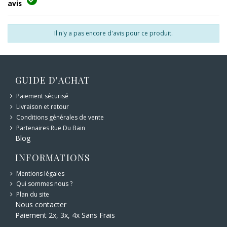

avis
Il n'y a pas encore d'avis pour ce produit.
GUIDE D'ACHAT
Paiement sécurisé
Livraison et retour
Conditions générales de vente
Partenaires Rue Du Bain
Blog
INFORMATIONS
Mentions légales
Qui sommes nous ?
Plan du site
Nous contacter
Paiement 2x, 3x, 4x Sans Frais