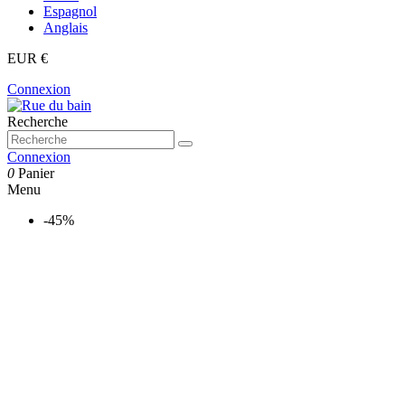
Espagnol
Anglais
EUR €
Connexion
Recherche
Connexion
0
Panier
Menu
-45%